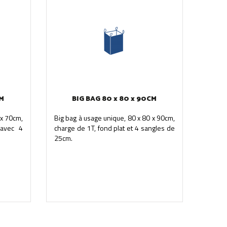
CM
BIG BAG 80 x 80 x 90CM
 x 70cm,
Big bag à usage unique, 80 x 80 x 90cm,
 avec 4
charge de 1T, fond plat et 4 sangles de
25cm.