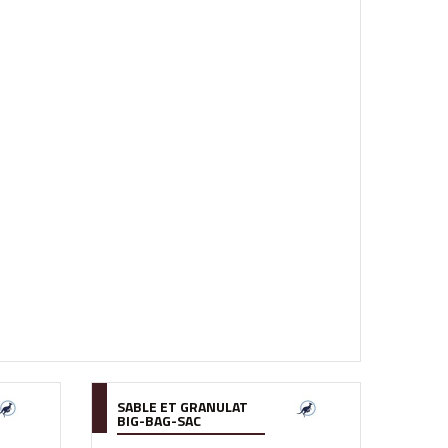
SABLE ET GRANULAT
BIG-BAG-SAC