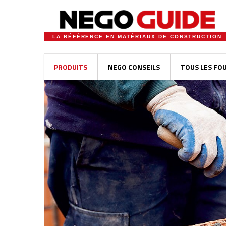
LA RÉFÉRENCE EN MATÉRIAUX DE CONSTRUCTION
PRODUITS
NEGO CONSEILS
TOUS LES FO