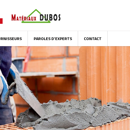
URNISSEURS
PAROLES D'EXPERTS
CONTACT