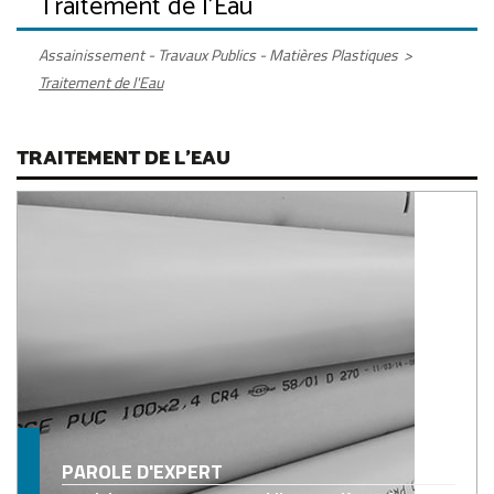
Traitement de l'Eau
Assainissement - Travaux Publics - Matières Plastiques
>
Traitement de l'Eau
TRAITEMENT DE L'EAU
PAROLE D'EXPERT