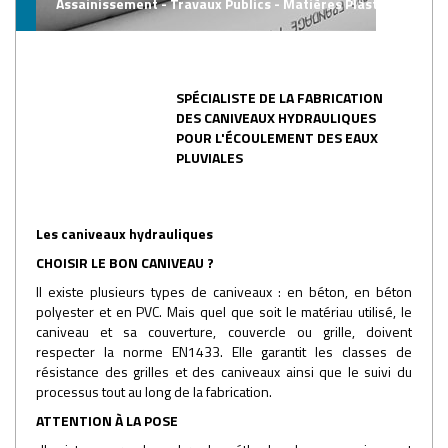
Assainissement - Travaux Publics - Matières Plastiques
SPÉCIALISTE DE LA FABRICATION
DES CANIVEAUX HYDRAULIQUES
POUR L'ÉCOULEMENT DES EAUX
PLUVIALES
Les caniveaux hydrauliques
CHOISIR LE BON CANIVEAU ?
Il existe plusieurs types de caniveaux : en béton, en béton
polyester et en PVC. Mais quel que soit le matériau utilisé, le
caniveau et sa couverture, couvercle ou grille, doivent
respecter la norme EN1433. Elle garantit les classes de
résistance des grilles et des caniveaux ainsi que le suivi du
processus tout au long de la fabrication.
ATTENTION À LA POSE