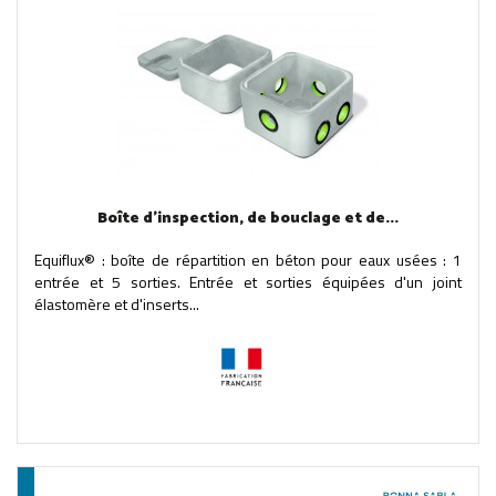
Boîte d'inspection, de bouclage et de...
Equiflux® : boîte de répartition en béton pour eaux usées : 1
entrée et 5 sorties. Entrée et sorties équipées d'un joint
élastomère et d'inserts...