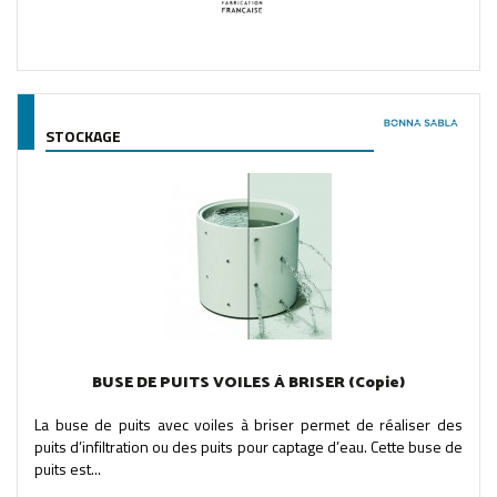
STOCKAGE
BUSE DE PUITS VOILES À BRISER (Copie)
La buse de puits avec voiles à briser permet de réaliser des
puits d’infiltration ou des puits pour captage d’eau. Cette buse de
puits est...