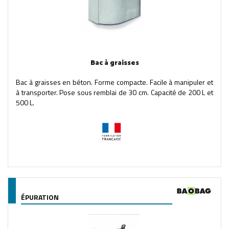
Bac à graisses
Bac à graisses en béton. Forme compacte. Facile à manipuler et
à transporter. Pose sous remblai de 30 cm. Capacité de 200 L et
500 L.
ÉPURATION