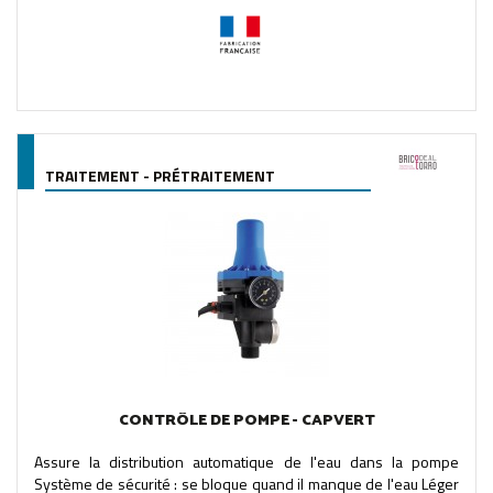
TRAITEMENT - PRÉTRAITEMENT
CONTRÔLE DE POMPE - CAPVERT
Assure la distribution automatique de l'eau dans la pompe
Système de sécurité : se bloque quand il manque de l'eau Léger