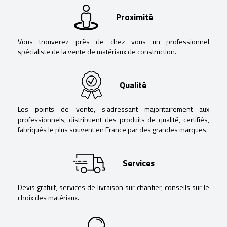
Proximité
Vous trouverez près de chez vous un professionnel
spécialiste de la vente de matériaux de construction.
Qualité
Les points de vente, s’adressant majoritairement aux
professionnels, distribuent des produits de qualité, certifiés,
fabriqués le plus souvent en France par des grandes marques.
Services
Devis gratuit, services de livraison sur chantier, conseils sur le
choix des matériaux.