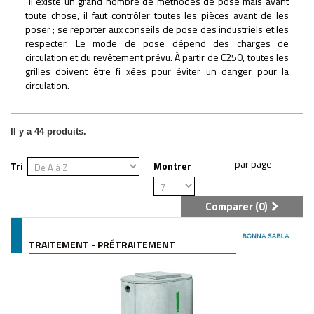
Il existe un grand nombre de méthodes de pose mais avant
toute chose, il faut contrôler toutes les pièces avant de les
poser ; se reporter aux conseils de pose des industriels et les
respecter. Le mode de pose dépend des charges de
circulation et du revêtement prévu. À partir de C250, toutes les
grilles doivent être fi xées pour éviter un danger pour la
circulation.
Il y a 44 produits.
Tri
Montrer
Comparer (
0
)
TRAITEMENT - PRÉTRAITEMENT