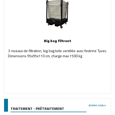
Big bag filtrant
3 niveaux de filtration, big bag toile ventilée avec feutrine Tyvec.
Dimensions 95x95x110 cm, charge max 1500 kg
TRAITEMENT - PRÉTRAITEMENT