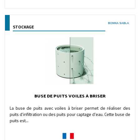
STOCKAGE
BUSE DE PUITS VOILES À BRISER
La buse de puits avec voiles à briser permet de réaliser des
puits d’infiltration ou des puits pour captage d’eau. Cette buse de
puits est...