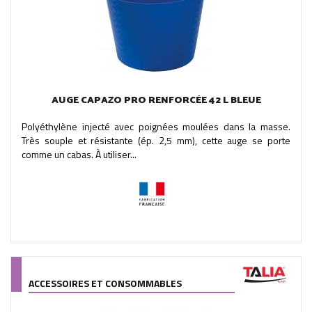
AUGE CAPAZO PRO RENFORCÉE 42 L BLEUE
Polyéthylène injecté avec poignées moulées dans la masse.
Très souple et résistante (ép. 2,5 mm), cette auge se porte
comme un cabas. À utiliser...
ACCESSOIRES ET CONSOMMABLES