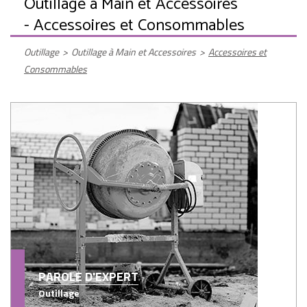
Outillage à Main et Accessoires
- Accessoires et Consommables
Outillage
>
Outillage à Main et Accessoires
>
Accessoires et
Consommables
PAROLE D'EXPERT
Outillage