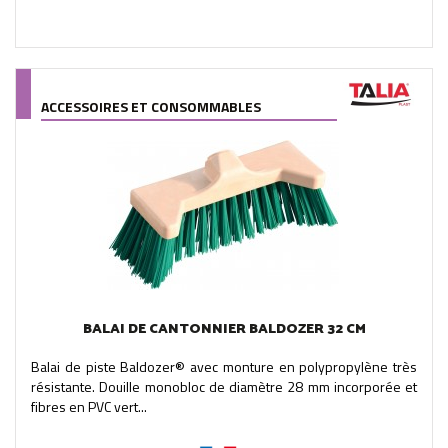
ACCESSOIRES ET CONSOMMABLES
BALAI DE CANTONNIER BALDOZER 32 CM
Balai de piste Baldozer® avec monture en polypropylène très
résistante. Douille monobloc de diamètre 28 mm incorporée et
fibres en PVC vert...