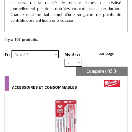
Le suivi de la qualité de nos machines est réalisé
journellement par des contrôles inopinés sur la production.
Chaque machine fait l’objet d’une vingtaine de points de
contrôle donnant lieu à une notation.
Il y a 107 produits.
Tri
Montrer
Comparer (
0
)
ACCESSOIRES ET CONSOMMABLES