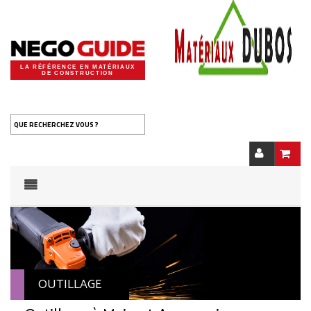
LA RÉFÉRENCE EN MATÉRIAUX
DE CONSTRUCTION
QUE RECHERCHEZ VOUS ?
OUTILLAGE