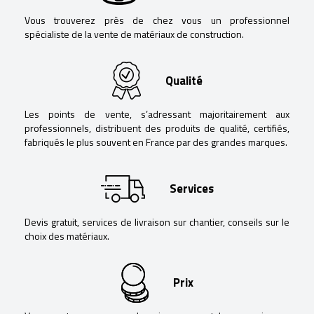
Vous trouverez près de chez vous un professionnel
spécialiste de la vente de matériaux de construction.
Qualité
Les points de vente, s’adressant majoritairement aux
professionnels, distribuent des produits de qualité, certifiés,
fabriqués le plus souvent en France par des grandes marques.
Services
Devis gratuit, services de livraison sur chantier, conseils sur le
choix des matériaux.
Prix