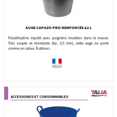
AUGE CAPAZO PRO RENFORCÉE 42 L
Polyéthylène injecté avec poignées moulées dans la masse.
Très souple et résistante (ép. 2,5 mm), cette auge se porte
comme un cabas. À utiliser...
ACCESSOIRES ET CONSOMMABLES