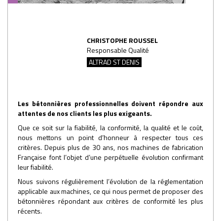
CHRISTOPHE ROUSSEL
Responsable Qualité
ALTRAD ST DENIS
Les bétonnières professionnelles doivent répondre aux
attentes de nos clients les plus exigeants.
Que ce soit sur la fiabilité, la conformité, la qualité et le coût,
nous mettons un point d’honneur à respecter tous ces
critères. Depuis plus de 30 ans, nos machines de fabrication
Française font l’objet d’une perpétuelle évolution confirmant
leur fiabilité.
Nous suivons régulièrement l’évolution de la réglementation
applicable aux machines, ce qui nous permet de proposer des
bétonnières répondant aux critères de conformité les plus
récents.