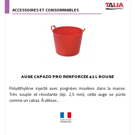
ACCESSOIRES ET CONSOMMABLES
AUGE CAPAZO PRO RENFORCÉE 42 L ROUGE
Polyéthylène injecté avec poignées moulées dans la masse.
Très souple et résistante (ép. 2,5 mm), cette auge se porte
comme un cabas. À utiliser...