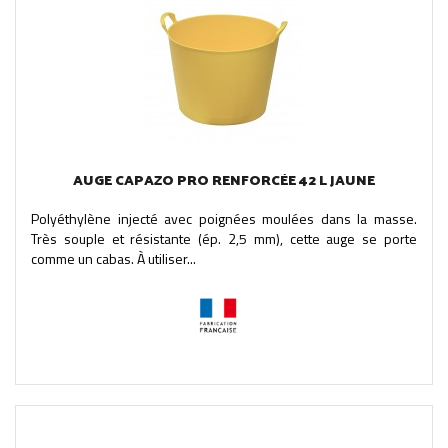
AUGE CAPAZO PRO RENFORCÉE 42 L JAUNE
Polyéthylène injecté avec poignées moulées dans la masse.
Très souple et résistante (ép. 2,5 mm), cette auge se porte
comme un cabas. À utiliser...