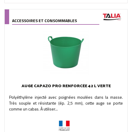
ACCESSOIRES ET CONSOMMABLES
AUGE CAPAZO PRO RENFORCÉE 42 L VERTE
Polyéthylène injecté avec poignées moulées dans la masse.
Très souple et résistante (ép. 2,5 mm), cette auge se porte
comme un cabas. À utiliser...