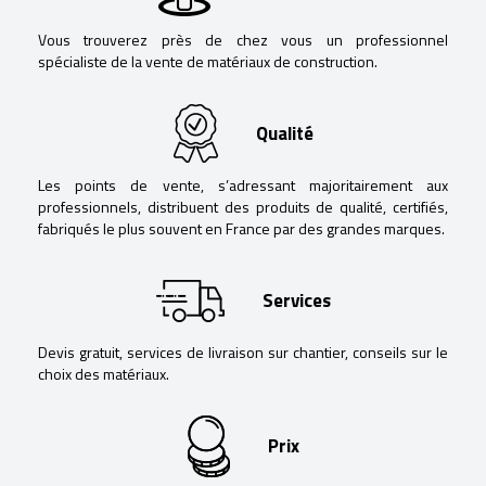
Vous trouverez près de chez vous un professionnel
spécialiste de la vente de matériaux de construction.
Qualité
Les points de vente, s’adressant majoritairement aux
professionnels, distribuent des produits de qualité, certifiés,
fabriqués le plus souvent en France par des grandes marques.
Services
Devis gratuit, services de livraison sur chantier, conseils sur le
choix des matériaux.
Prix