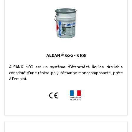
ALSAN® 500 - 5 KG
ALSAN® 500 est un système d'étanchéité liquide circulable
constitué d'une résine polyuréthanne monocomposante, prête
à l'emploi.