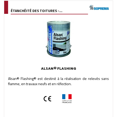
ÉTANCHÉITÉ DES TOITURES -...
ALSAN® FLASHING
Alsan® Flashing® est destiné à la réalisation de relevés sans
flamme, en travaux neufs et en réfection.