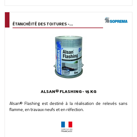
ÉTANCHÉITÉ DES TOITURES -...
ALSAN® FLASHING - 15 KG
Alsan® Flashing est destiné à la réalisation de relevés sans
flamme, en travaux neufs et en réfection.