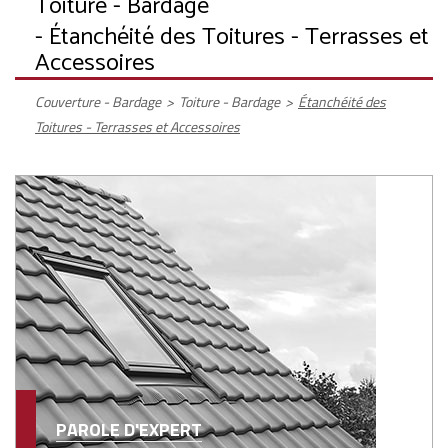
Toiture - Bardage
- Étanchéité des Toitures - Terrasses et
Accessoires
Couverture - Bardage
>
Toiture - Bardage
>
Étanchéité des
Toitures - Terrasses et Accessoires
PAROLE D'EXPERT