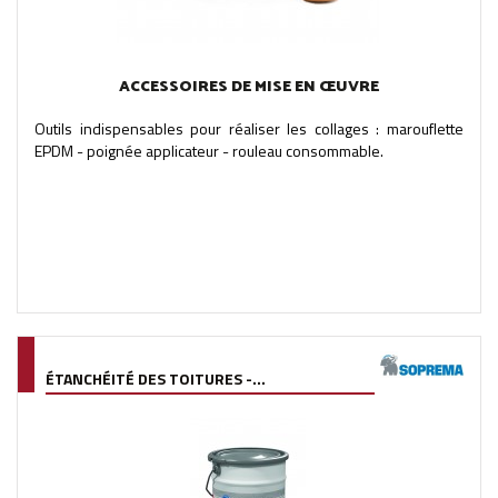
ACCESSOIRES DE MISE EN ŒUVRE
Outils indispensables pour réaliser les collages : marouflette
EPDM - poignée applicateur - rouleau consommable.
ÉTANCHÉITÉ DES TOITURES -...