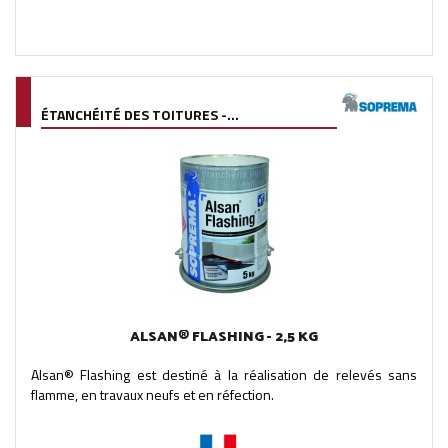
ÉTANCHÉITÉ DES TOITURES -...
ALSAN® FLASHING - 2,5 KG
Alsan® Flashing est destiné à la réalisation de relevés sans
flamme, en travaux neufs et en réfection.