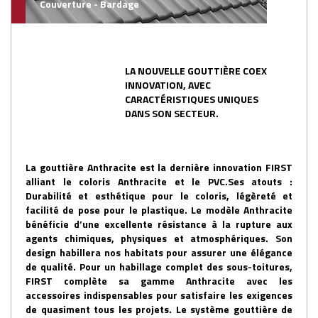
Couverture - Bardage
LA NOUVELLE GOUTTIÈRE COEX
INNOVATION, AVEC
CARACTÉRISTIQUES UNIQUES
DANS SON SECTEUR.
La gouttière Anthracite est la dernière innovation FIRST
alliant le coloris Anthracite et le PVC.Ses atouts :
Durabilité et esthétique pour le coloris, légèreté et
facilité de pose pour le plastique. Le modèle Anthracite
bénéficie d’une excellente résistance à la rupture aux
agents chimiques, physiques et atmosphériques. Son
design habillera nos habitats pour assurer une élégance
de qualité. Pour un habillage complet des sous-toitures,
FIRST complète sa gamme Anthracite avec les
accessoires indispensables pour satisfaire les exigences
de quasiment tous les projets. Le système gouttière de