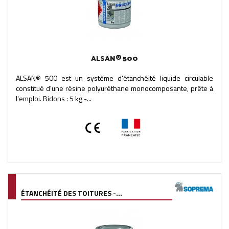
ALSAN® 500
ALSAN® 500 est un système d'étanchéité liquide circulable
constitué d'une résine polyuréthane monocomposante, prête à
l'emploi. Bidons : 5 kg -...
ÉTANCHÉITÉ DES TOITURES -...