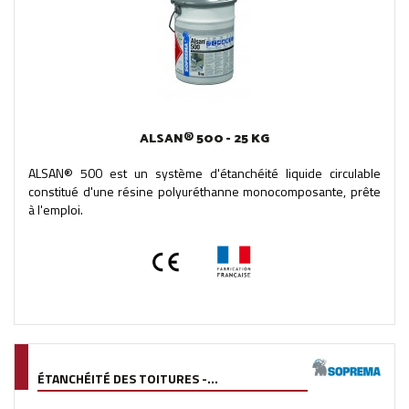
ALSAN® 500 - 25 KG
ALSAN® 500 est un système d'étanchéité liquide circulable
constitué d'une résine polyuréthanne monocomposante, prête
à l'emploi.
ÉTANCHÉITÉ DES TOITURES -...