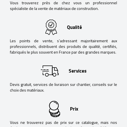
Vous trouverez près de chez vous un professionnel
spécialiste de la vente de matériaux de construction.
Qualité
Les points de vente, s’adressant majoritairement aux
professionnels, distribuent des produits de qualité, certifiés,
fabriqués le plus souvent en France par des grandes marques.
Services
Devis gratuit, services de livraison sur chantier, conseils sur le
choix des matériaux.
Prix
Vous ne trouverez pas de prix sur ce catalogue, mais nos