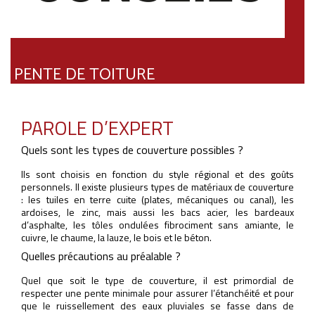
PENTE DE TOITURE
PAROLE D’EXPERT
Quels sont les types de couverture possibles ?
Ils sont choisis en fonction du style régional et des goûts
personnels. Il existe plusieurs types de matériaux de couverture
: les tuiles en terre cuite (plates, mécaniques ou canal), les
ardoises, le zinc, mais aussi les bacs acier, les bardeaux
d’asphalte, les tôles ondulées fibrociment sans amiante, le
cuivre, le chaume, la lauze, le bois et le béton.
Quelles précautions au préalable ?
Quel que soit le type de couverture, il est primordial de
respecter une pente minimale pour assurer l’étanchéité et pour
que le ruissellement des eaux pluviales se fasse dans de