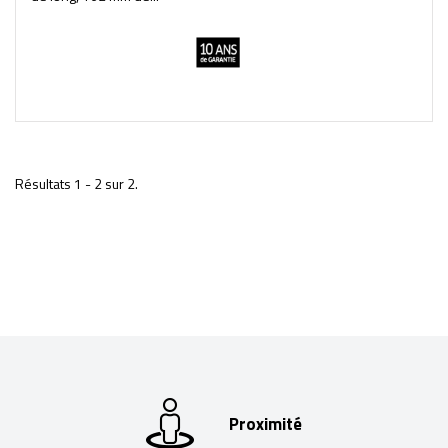
Résultats 1 - 2 sur 2.
Proximité