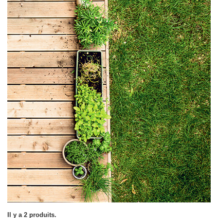
Il y a 2 produits.