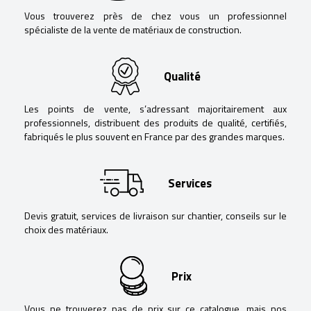
Vous trouverez près de chez vous un professionnel
spécialiste de la vente de matériaux de construction.
Qualité
Les points de vente, s’adressant majoritairement aux
professionnels, distribuent des produits de qualité, certifiés,
fabriqués le plus souvent en France par des grandes marques.
Services
Devis gratuit, services de livraison sur chantier, conseils sur le
choix des matériaux.
Prix
Vous ne trouverez pas de prix sur ce catalogue, mais nos