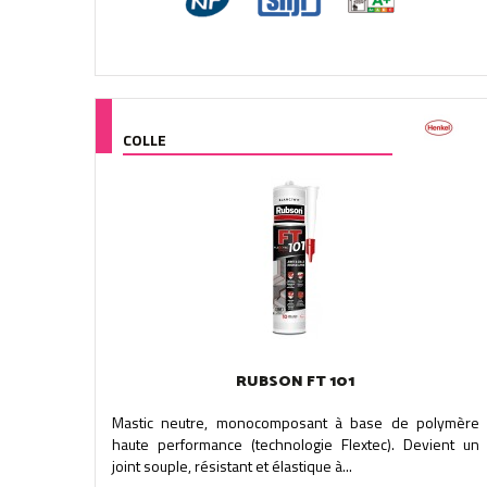
COLLE
RUBSON FT 101
Mastic neutre, monocomposant à base de polymère
haute performance (technologie Flextec). Devient un
joint souple, résistant et élastique à...