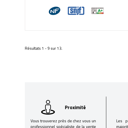
Résultats 1 - 9 sur 13.
Proximité
Vous trouverez près de chez vous un
Les p
professionnel spécialiste de la vente
majori