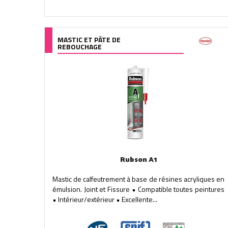
MASTIC ET PÂTE DE
REBOUCHAGE
Rubson A1
Mastic de calfeutrement à base de résines acryliques en
émulsion. Joint et Fissure • Compatible toutes peintures
• Intérieur/extérieur • Excellente...