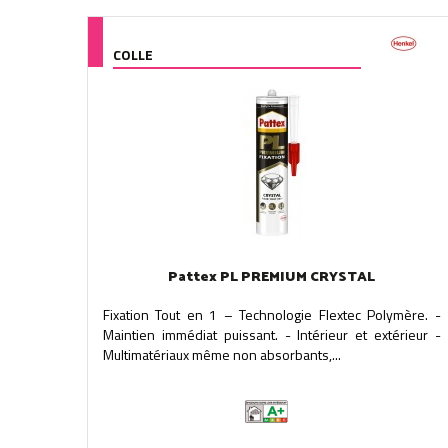
COLLE
Pattex PL PREMIUM CRYSTAL
Fixation Tout en 1 – Technologie Flextec Polymère. -
Maintien immédiat puissant. - Intérieur et extérieur -
Multimatériaux même non absorbants,...