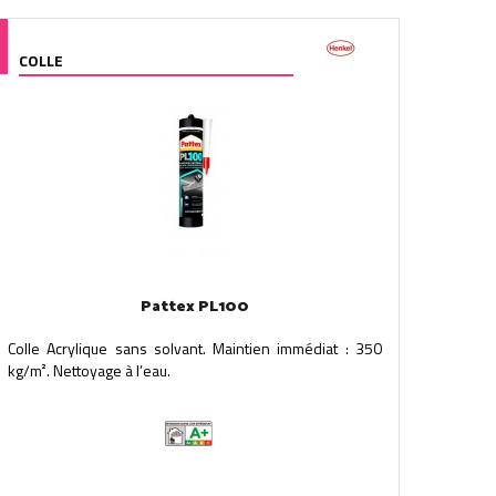
COLLE
Pattex PL100
Colle Acrylique sans solvant. Maintien immédiat : 350
kg/m². Nettoyage à l’eau.