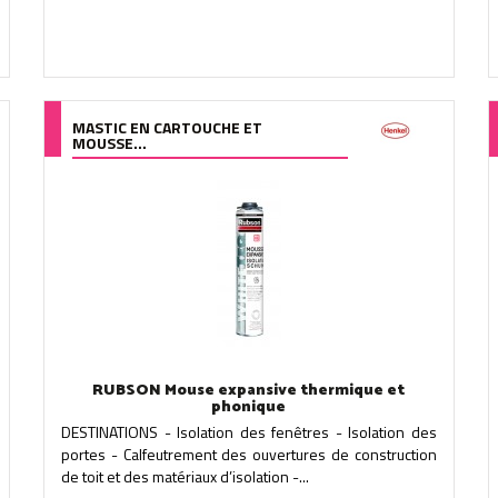
MASTIC EN CARTOUCHE ET
MOUSSE...
RUBSON Mouse expansive thermique et
phonique
DESTINATIONS - Isolation des fenêtres - Isolation des
portes - Calfeutrement des ouvertures de construction
de toit et des matériaux d’isolation -...