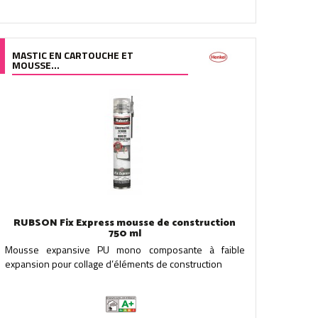
MASTIC EN CARTOUCHE ET
MOUSSE...
RUBSON Fix Express mousse de construction
750 ml
Mousse expansive PU mono composante à faible
expansion pour collage d’éléments de construction