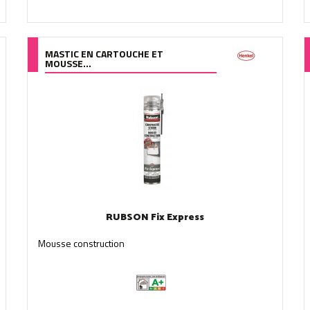
MASTIC EN CARTOUCHE ET
MOUSSE...
RUBSON Fix Express
Mousse construction