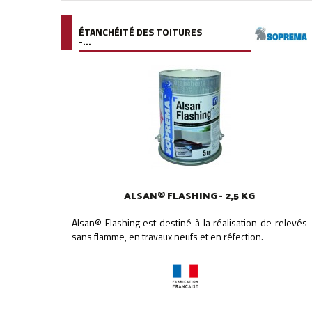
ÉTANCHÉITÉ DES TOITURES
-...
ALSAN® FLASHING - 2,5 KG
Alsan® Flashing est destiné à la réalisation de relevés
sans flamme, en travaux neufs et en réfection.