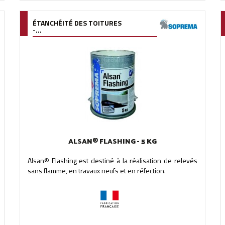
ÉTANCHÉITÉ DES TOITURES
-...
ALSAN® FLASHING - 5 KG
Alsan® Flashing est destiné à la réalisation de relevés
sans flamme, en travaux neufs et en réfection.