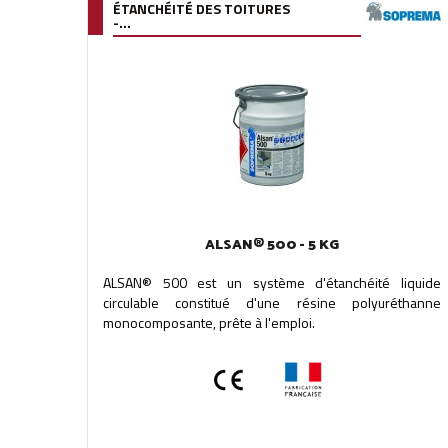
ÉTANCHÉITÉ DES TOITURES
-...
ALSAN® 500 - 5 KG
ALSAN® 500 est un système d'étanchéité liquide
circulable constitué d'une résine polyuréthanne
monocomposante, prête à l'emploi.