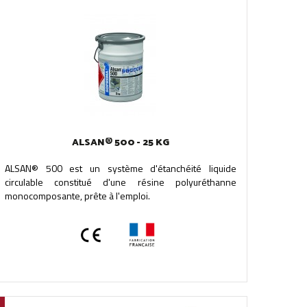
ALSAN® 500 - 25 KG
ALSAN® 500 est un système d'étanchéité liquide
circulable constitué d'une résine polyuréthanne
monocomposante, prête à l'emploi.