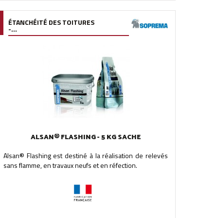
ÉTANCHÉITÉ DES TOITURES
-...
ALSAN® FLASHING - 5 KG SACHE
Alsan® Flashing est destiné à la réalisation de relevés
sans flamme, en travaux neufs et en réfection.