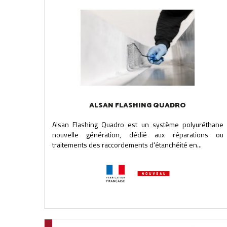
ALSAN FLASHING QUADRO
Alsan Flashing Quadro est un système polyuréthane
nouvelle génération, dédié aux réparations ou
traitements des raccordements d'étanchéité en...