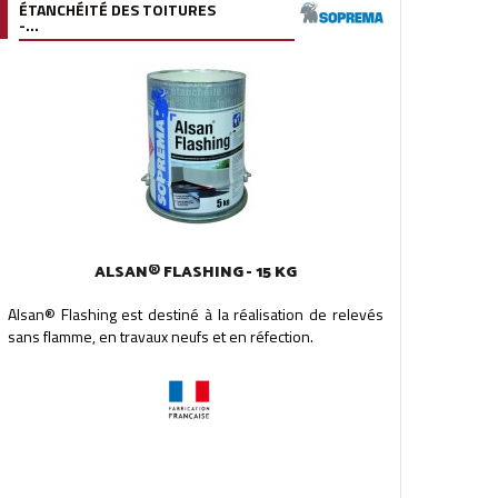
ÉTANCHÉITÉ DES TOITURES
-...
ALSAN® FLASHING - 15 KG
Alsan® Flashing est destiné à la réalisation de relevés
sans flamme, en travaux neufs et en réfection.