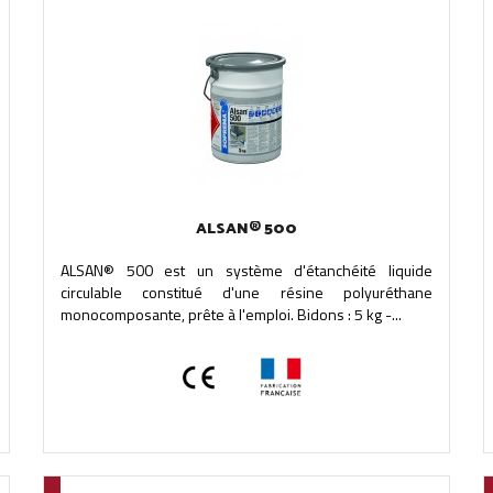
ALSAN® 500
ALSAN® 500 est un système d'étanchéité liquide
circulable constitué d'une résine polyuréthane
monocomposante, prête à l'emploi. Bidons : 5 kg -...