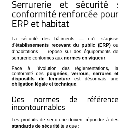
Serrurerie et sécurité :
conformité renforcée pour
ERP et habitat
La sécurité des bâtiments — qu’il s’agisse 
d’
établissements recevant du public (ERP)
 ou 
d’habitations — repose sur des équipements de 
serrurerie conformes aux 
normes en vigueur
.
Face à l’évolution des réglementations, la
conformité des
poignées, verrous, serrures et
dispositifs de fermeture
est désormais une
obligation légale et technique
.
Des normes de référence
incontournables
Les produits de serrurerie doivent répondre à des 
standards de sécurité
 tels que :