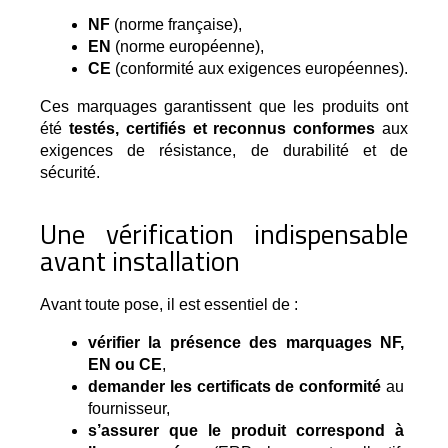
NF
 (norme française),
EN
 (norme européenne),
CE
 (conformité aux exigences européennes).
Ces marquages garantissent que les produits ont 
été 
testés, certifiés et reconnus conformes
 aux 
exigences de résistance, de durabilité et de 
sécurité.
Une vérification indispensable
avant installation
Avant toute pose, il est essentiel de :
vérifier la présence des marquages NF, 
EN ou CE
,
demander les certificats de conformité
 au 
fournisseur,
s’assurer que le produit correspond à 