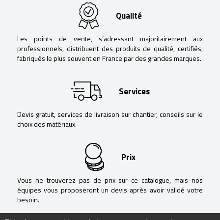
Qualité
Les points de vente, s’adressant majoritairement aux
professionnels, distribuent des produits de qualité, certifiés,
fabriqués le plus souvent en France par des grandes marques.
Services
Devis gratuit, services de livraison sur chantier, conseils sur le
choix des matériaux.
Prix
Vous ne trouverez pas de prix sur ce catalogue, mais nos
équipes vous proposeront un devis après avoir validé votre
besoin.