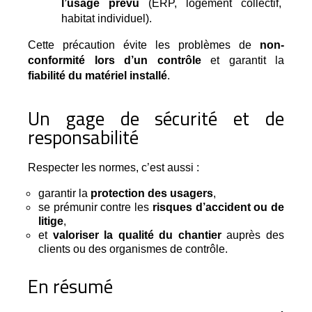
l’usage prévu
 (ERP, logement collectif, 
habitat individuel).
Cette précaution évite les problèmes de
non-
conformité lors d’un contrôle
et garantit la
fiabilité du matériel installé
.
Un gage de sécurité et de
responsabilité
Respecter les normes, c’est aussi :
garantir la
protection des usagers
,
se prémunir contre les
risques d’accident ou de
litige
,
et
valoriser la qualité du chantier
auprès des
clients ou des organismes de contrôle.
En résumé