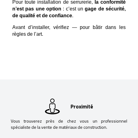
Pour toute installation de serrurerie, 
la conformité 
n’est pas une option
 : c’est un 
gage de sécurité, 
de qualité et de confiance
.
Avant d’installer, vérifiez — pour bâtir dans les 
règles de l’art.
Proximité
Vous trouverez près de chez vous un professionnel
spécialiste de la vente de matériaux de construction.