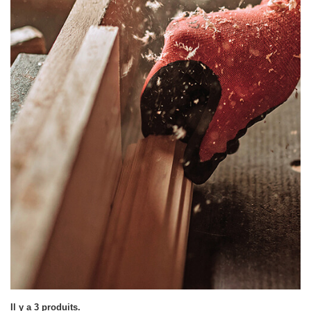
Il y a 3 produits.