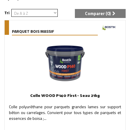
Tri
Comparer (
0
)
PARQUET BOIS MASSIF
Colle WOOD P140 First - Seau 21kg
Colle polyuréthane pour parquets grandes lames sur support
béton ou carrelages. Convient pour tous types de parquets et
essences de boisa ;...