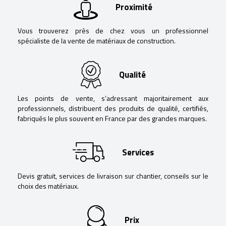
Proximité
Vous trouverez près de chez vous un professionnel
spécialiste de la vente de matériaux de construction.
Qualité
Les points de vente, s’adressant majoritairement aux
professionnels, distribuent des produits de qualité, certifiés,
fabriqués le plus souvent en France par des grandes marques.
Services
Devis gratuit, services de livraison sur chantier, conseils sur le
choix des matériaux.
Prix