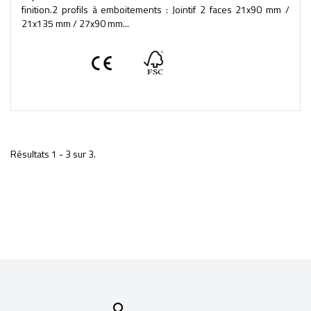
finition.2 profils à emboitements : Jointif 2 faces 21x90 mm /
21x135 mm / 27x90 mm...
Résultats 1 - 3 sur 3.