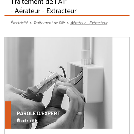
Traitement de l'Air
- Aérateur - Extracteur
Électricité
>
Traitement de l'Air
>
Aérateur - Extracteur
PAROLE D'EXPERT
Électricité