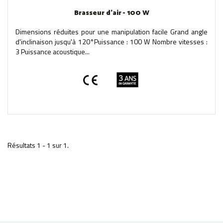
Brasseur d'air - 100 W
Dimensions réduites pour une manipulation facile Grand angle
d'inclinaison jusqu'à 120°Puissance : 100 W Nombre vitesses :
3 Puissance acoustique...
Résultats 1 - 1 sur 1.