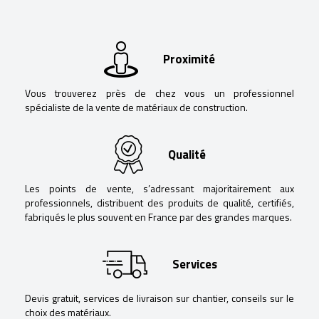
Proximité
Vous trouverez près de chez vous un professionnel
spécialiste de la vente de matériaux de construction.
Qualité
Les points de vente, s’adressant majoritairement aux
professionnels, distribuent des produits de qualité, certifiés,
fabriqués le plus souvent en France par des grandes marques.
Services
Devis gratuit, services de livraison sur chantier, conseils sur le
choix des matériaux.