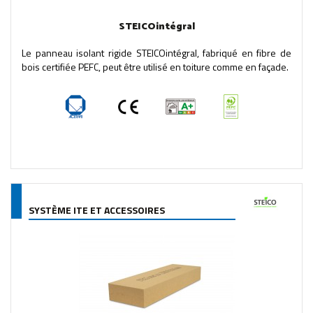
STEICOintégral
Le panneau isolant rigide STEICOintégral, fabriqué en fibre de
bois certifiée PEFC, peut être utilisé en toiture comme en façade.
SYSTÈME ITE ET ACCESSOIRES