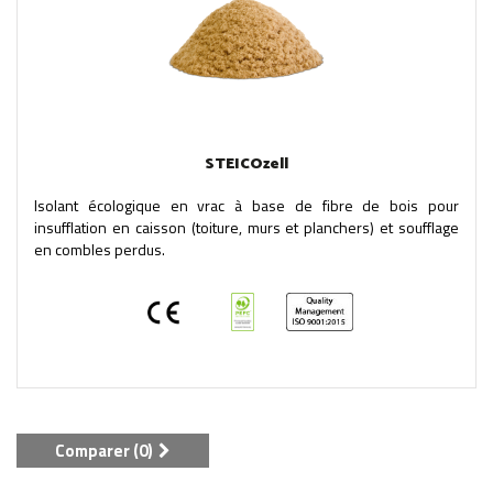
STEICOzell
Isolant écologique en vrac à base de fibre de bois pour
insufflation en caisson (toiture, murs et planchers) et soufflage
en combles perdus.
Comparer (
0
)