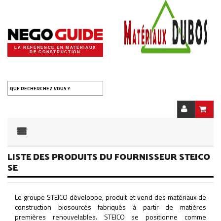
LA RÉFÉRENCE EN MATÉRIAUX
DE CONSTRUCTION
QUE RECHERCHEZ VOUS ?
LISTE DES PRODUITS DU FOURNISSEUR STEICO
SE
Le groupe STEICO développe, produit et vend des matériaux de
construction biosourcés fabriqués à partir de matières
premières renouvelables. STEICO se positionne comme