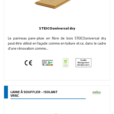
STEICOuniversal dry
Le panneau pare-pluie en fibre de bois STEICOuniversal dry
peut être utilisé en façade comme en toiture et ce, dans le cadre
d'une rénovation comme...
LAINE À SOUFFLER - ISOLANT
VRAC