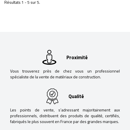
Résultats 1 - 5 sur 5.
Proximité
Vous trouverez près de chez vous un professionnel
spécialiste de la vente de matériaux de construction.
Qualité
Les points de vente, s’adressant majoritairement aux
professionnels, distribuent des produits de qualité, certifiés,
fabriqués le plus souvent en France par des grandes marques.