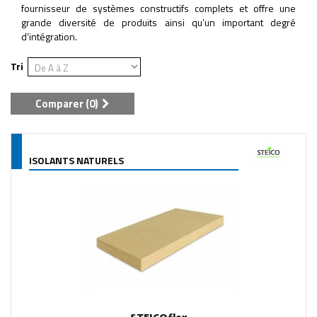
fournisseur de systèmes constructifs complets et offre une
grande diversité de produits ainsi qu‘un important degré
d‘intégration.
Tri
Comparer (
0
)
ISOLANTS NATURELS