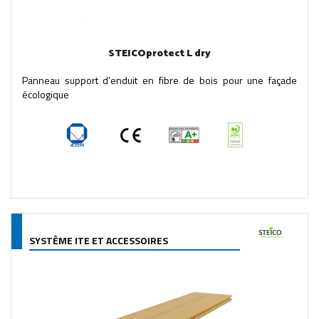
STEICOprotect L dry
Panneau support d'enduit en fibre de bois pour une façade
écologique
SYSTÈME ITE ET ACCESSOIRES