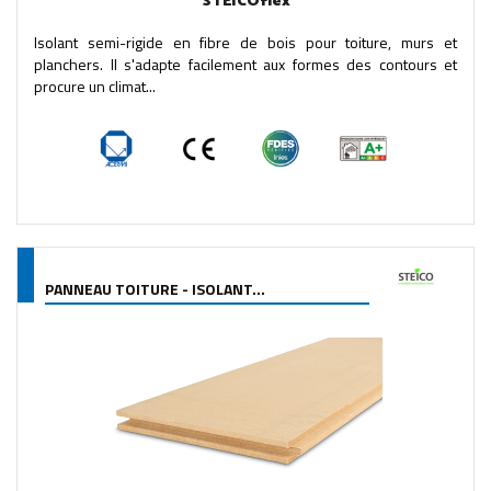
STEICOflex
Isolant semi-rigide en fibre de bois pour toiture, murs et
planchers. Il s'adapte facilement aux formes des contours et
procure un climat...
PANNEAU TOITURE - ISOLANT...