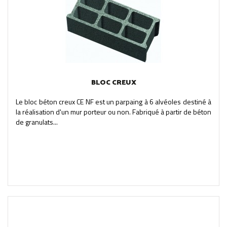
BLOC CREUX
Le bloc béton creux CE NF est un parpaing à 6 alvéoles destiné à
la réalisation d'un mur porteur ou non. Fabriqué à partir de béton
de granulats...