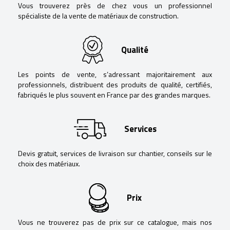
Vous trouverez près de chez vous un professionnel
spécialiste de la vente de matériaux de construction.
Qualité
Les points de vente, s’adressant majoritairement aux
professionnels, distribuent des produits de qualité, certifiés,
fabriqués le plus souvent en France par des grandes marques.
Services
Devis gratuit, services de livraison sur chantier, conseils sur le
choix des matériaux.
Prix
Vous ne trouverez pas de prix sur ce catalogue, mais nos