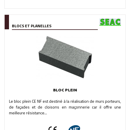
BLOCS ET PLANELLES
BLOC PLEIN
Le bloc plein CE NF est destiné à la réalisation de murs porteurs,
de façades et de cloisons en maçonnerie car il offre une
meilleure résistance...