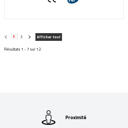
1
2
Afficher tout
Résultats 1 - 7 sur 12.
Proximité