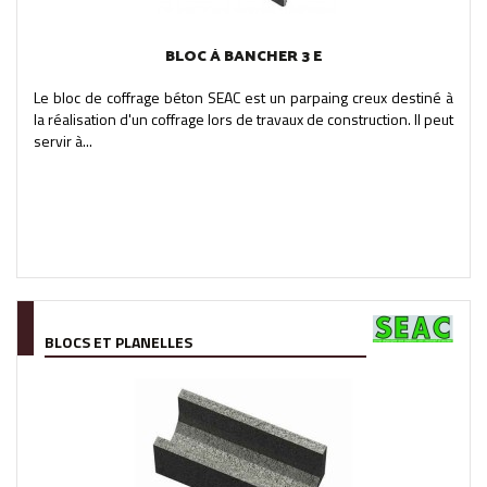
BLOC À BANCHER 3 E
Le bloc de coffrage béton SEAC est un parpaing creux destiné à
la réalisation d'un coffrage lors de travaux de construction. Il peut
servir à...
BLOCS ET PLANELLES