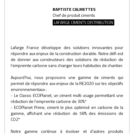
BAPTISTE CALMETTES
Chef de produit ciments
LAFARGE CIMENTS DISTRIBUTION
Lafarge France développe des solutions innovantes pour
répondre aux enjeux de la construction durable. Notre défi est
de donner aux constructeurs des solutions de réduction de
l’empreinte carbone sans changer leurs habitudes de chantier.
Aujourd’hui, nous proposons une gamme de ciments qui
permet de répondre aux enjeux de la RE2020 sur les objectifs
environnementaux :
- Le Classic ECOPlanet, un ciment multi usage permettant une
réduction de l’empreinte carbone de 30%*
- ECOPlanet Prime, ciment le plus optimisé en carbone de la
gamme, affichant une réduction de 58% des émissions de
CO2*
Notre gamme continue à évoluer et d’autres produits