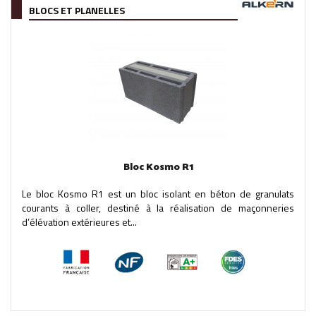
BLOCS ET PLANELLES
Bloc Kosmo R1
Le bloc Kosmo R1 est un bloc isolant en béton de granulats
courants à coller, destiné à la réalisation de maçonneries
d’élévation extérieures et...