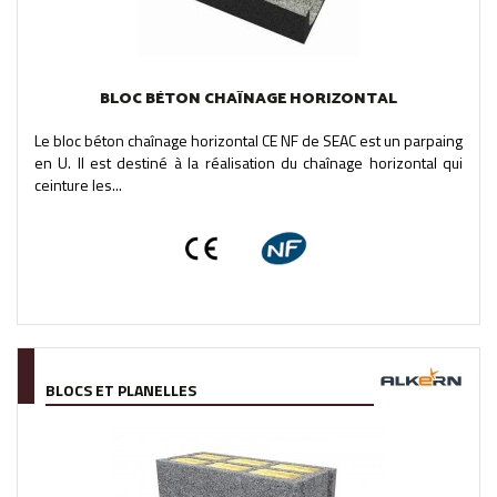
BLOC BÉTON CHAÎNAGE HORIZONTAL
Le bloc béton chaînage horizontal CE NF de SEAC est un parpaing
en U. Il est destiné à la réalisation du chaînage horizontal qui
ceinture les...
BLOCS ET PLANELLES