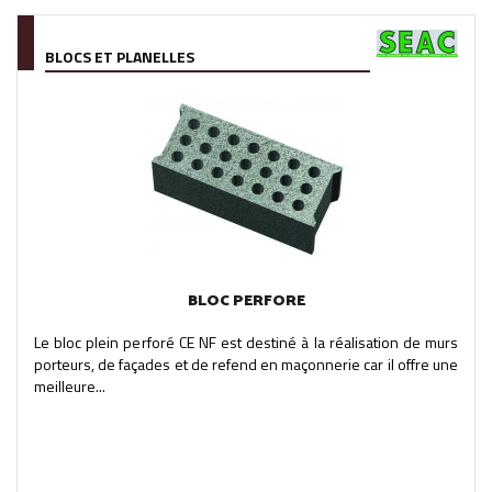
BLOCS ET PLANELLES
BLOC PERFORE
Le bloc plein perforé CE NF est destiné à la réalisation de murs
porteurs, de façades et de refend en maçonnerie car il offre une
meilleure...