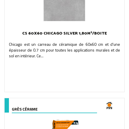
CS 60X60 CHICAGO SILVER 1,80M²/BOITE
Chicago est un carreau de céramique de 60x60 cm et d'une
épaisseur de 0.7 cm pour toutes les applications murales et de
sol en intérieur. Ce...
GRÈS CÉRAME