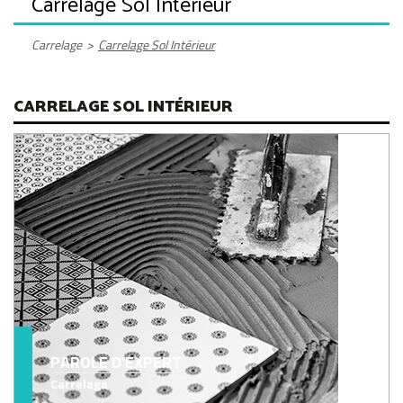
Carrelage Sol Intérieur
Carrelage
>
Carrelage Sol Intérieur
CARRELAGE SOL INTÉRIEUR
PAROLE D'EXPERT
Carrelage