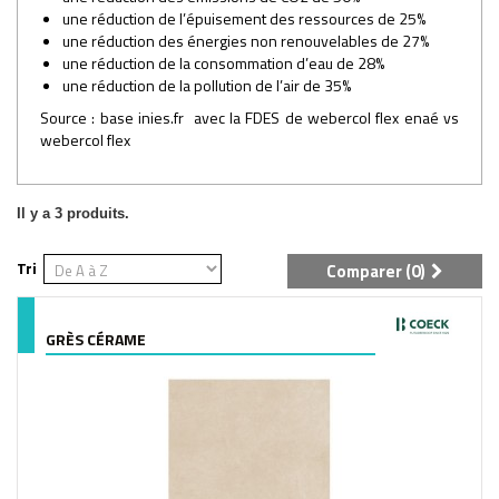
une réduction de l’épuisement des ressources de 25%
une réduction des énergies non renouvelables de 27%
une réduction de la consommation d’eau de 28%
une réduction de la pollution de l’air de 35%
Source : base inies.fr avec la FDES de webercol flex enaé vs
webercol flex
Il y a 3 produits.
Tri
Comparer (
0
)
GRÈS CÉRAME