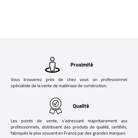
Proximité
Vous trouverez près de chez vous un professionnel
spécialiste de la vente de matériaux de construction.
Qualité
Les points de vente, s’adressant majoritairement aux
professionnels, distribuent des produits de qualité, certifiés,
fabriqués le plus souvent en France par des grandes marques.