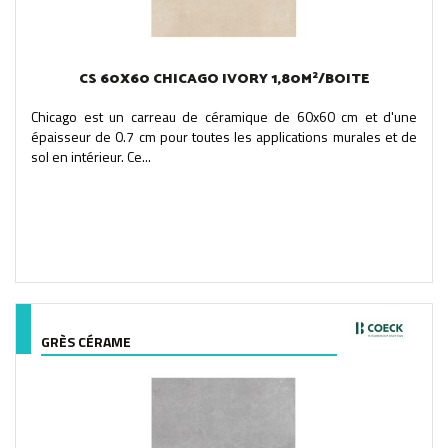
CS 60X60 CHICAGO IVORY 1,80M²/BOITE
Chicago est un carreau de céramique de 60x60 cm et d'une
épaisseur de 0.7 cm pour toutes les applications murales et de
sol en intérieur. Ce...
GRÈS CÉRAME