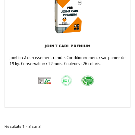
JOINT CARL PREMIUM
Joint fin à durcissement rapide. Conditionnement : sac papier de
15 kg. Conservation : 12 mois. Couleurs : 26 coloris.
Résultats 1 - 3 sur 3.