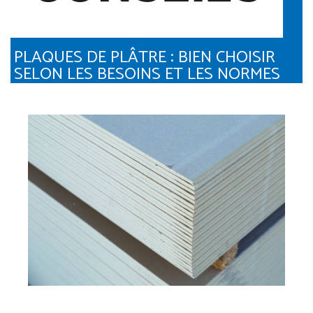
PLAQUES DE PLÂTRE : BIEN CHOISIR
SELON LES BESOINS ET LES NORMES