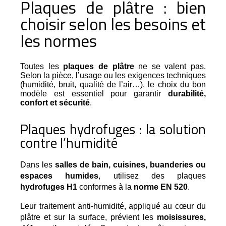
Plaques de plâtre : bien
choisir selon les besoins et
les normes
Toutes les
plaques de plâtre
ne se valent pas.
Selon la pièce, l’usage ou les exigences techniques
(humidité, bruit, qualité de l’air…), le choix du bon
modèle est essentiel pour garantir
durabilité,
confort et sécurité
.
Plaques hydrofuges : la solution
contre l’humidité
Dans les 
salles de bain, cuisines, buanderies ou 
espaces humides
, utilisez des plaques 
hydrofuges H1
 conformes à la 
norme EN 520
.
Leur traitement anti-humidité, appliqué au cœur du 
plâtre et sur la surface, prévient les 
moisissures, 