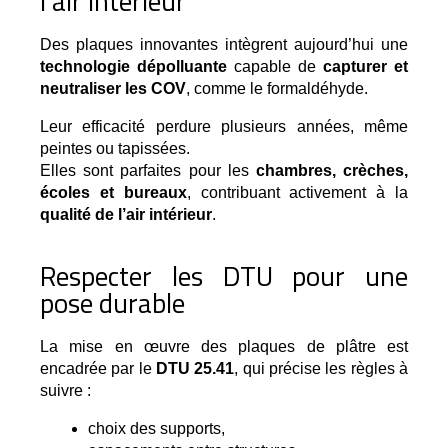
l’air intérieur
Des plaques innovantes intègrent aujourd’hui une 
technologie dépolluante
 capable de 
capturer et 
neutraliser les COV
, comme le formaldéhyde.
Leur efficacité perdure plusieurs années, même
peintes ou tapissées.
Elles sont parfaites pour les
chambres, crèches,
écoles et bureaux
, contribuant activement à la
qualité de l’air intérieur
.
Respecter les DTU pour une
pose durable
La mise en œuvre des plaques de plâtre est 
encadrée par le 
DTU 25.41
, qui précise les règles à 
suivre :
choix des supports,