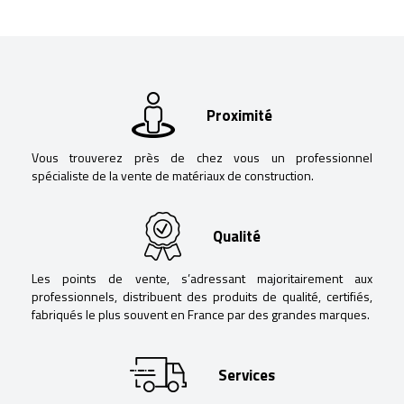
Proximité
Vous trouverez près de chez vous un professionnel
spécialiste de la vente de matériaux de construction.
Qualité
Les points de vente, s’adressant majoritairement aux
professionnels, distribuent des produits de qualité, certifiés,
fabriqués le plus souvent en France par des grandes marques.
Services