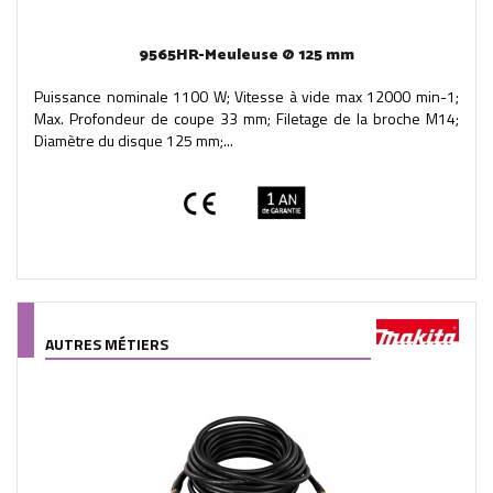
9565HR-Meuleuse Ø 125 mm
Puissance nominale 1100 W; Vitesse à vide max 12000 min-1;
Max. Profondeur de coupe 33 mm; Filetage de la broche M14;
Diamètre du disque 125 mm;...
AUTRES MÉTIERS