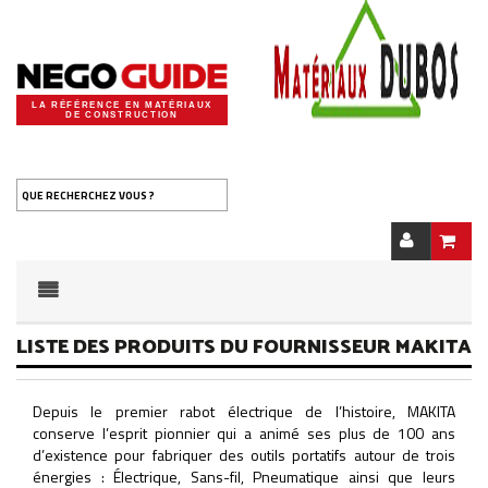
LA RÉFÉRENCE EN MATÉRIAUX
DE CONSTRUCTION
QUE RECHERCHEZ VOUS ?
LISTE DES PRODUITS DU FOURNISSEUR MAKITA
Depuis le premier rabot électrique de l’histoire, MAKITA
conserve l’esprit pionnier qui a animé ses plus de 100 ans
d’existence pour fabriquer des outils portatifs autour de trois
énergies : Électrique, Sans-fil, Pneumatique ainsi que leurs