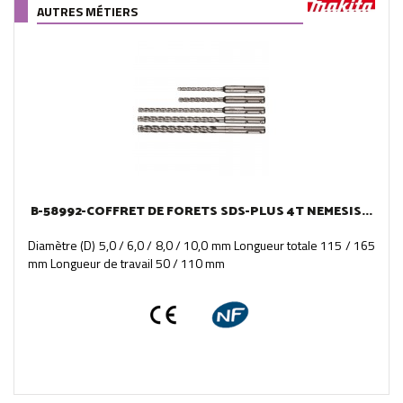
AUTRES MÉTIERS
B-58992-COFFRET DE FORETS SDS-PLUS 4T NEMESIS...
Diamètre (D) 5,0 / 6,0 / 8,0 / 10,0 mm Longueur totale 115 / 165
mm Longueur de travail 50 / 110 mm