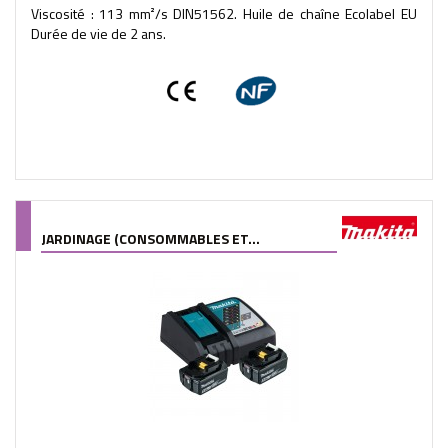
Viscosité : 113 mm²/s DIN51562. Huile de chaîne Ecolabel EU
Durée de vie de 2 ans.
JARDINAGE (CONSOMMABLES ET...