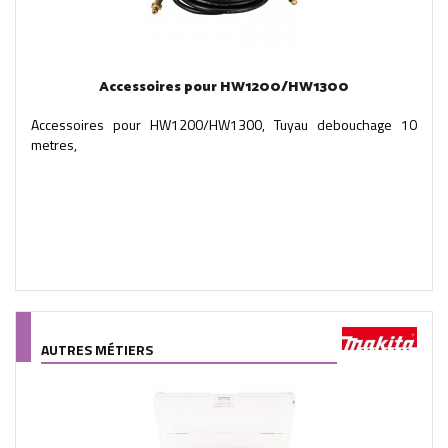
Accessoires pour HW1200/HW1300
Accessoires pour HW1200/HW1300, Tuyau debouchage 10
metres,
AUTRES MÉTIERS