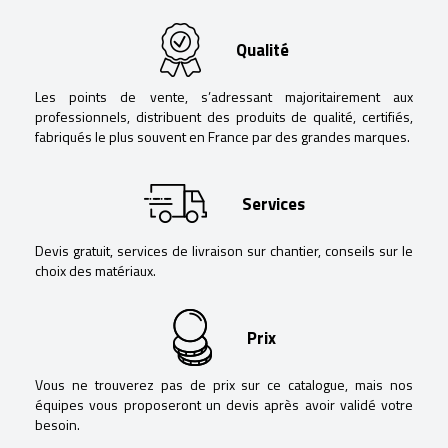
Qualité
Les points de vente, s’adressant majoritairement aux
professionnels, distribuent des produits de qualité, certifiés,
fabriqués le plus souvent en France par des grandes marques.
Services
Devis gratuit, services de livraison sur chantier, conseils sur le
choix des matériaux.
Prix
Vous ne trouverez pas de prix sur ce catalogue, mais nos
équipes vous proposeront un devis après avoir validé votre
besoin.