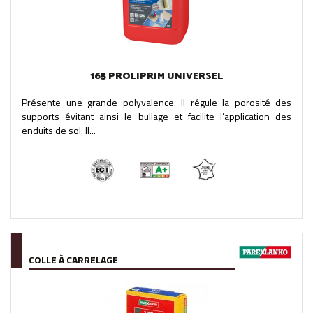
165 PROLIPRIM UNIVERSEL
Présente une grande polyvalence. Il régule la porosité des
supports évitant ainsi le bullage et facilite l’application des
enduits de sol. Il...
COLLE À CARRELAGE