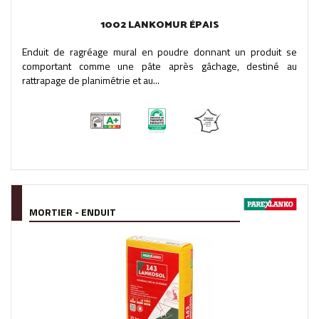
1002 LANKOMUR ÉPAIS
Enduit de ragréage mural en poudre donnant un produit se
comportant comme une pâte après gâchage, destiné au
rattrapage de planimétrie et au...
MORTIER - ENDUIT