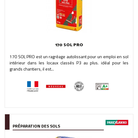
170 SOL PRO
170 SOL PRO est un ragréage autolissant pour un emploi en sol
intérieur dans les locaux classés P3 au plus. idéal pour les
grands chantiers, il est...
PRÉPARATION DES SOLS