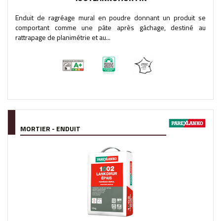
Enduit de ragréage mural en poudre donnant un produit se
comportant comme une pâte après gâchage, destiné au
rattrapage de planimétrie et au...
MORTIER - ENDUIT