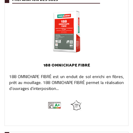
188 OMNICHAPE FIBRÉ
188 OMNICHAPE FIBRÉ est un enduit de sol enrichi en fibres,
prêt au mouillage. 188 OMNICHAPE FIBRÉ permet la réalisation
d’ouvrages d’interposition...