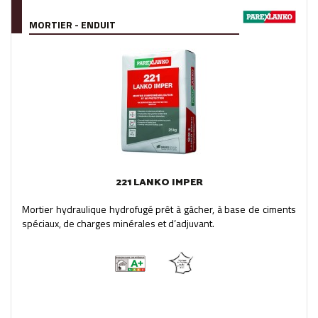
MORTIER - ENDUIT
221 LANKO IMPER
Mortier hydraulique hydrofugé prêt à gâcher, à base de ciments
spéciaux, de charges minérales et d’adjuvant.