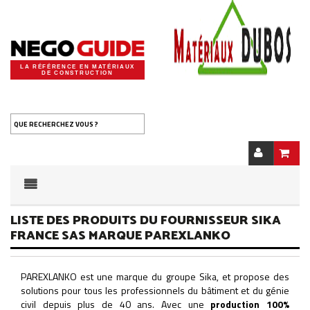
LA RÉFÉRENCE EN MATÉRIAUX
DE CONSTRUCTION
QUE RECHERCHEZ VOUS ?
LISTE DES PRODUITS DU FOURNISSEUR SIKA
FRANCE SAS MARQUE PAREXLANKO
PAREXLANKO est une marque du groupe Sika, et propose des
solutions pour tous les professionnels du bâtiment et du génie
civil depuis plus de 40 ans. Avec une
production 100%