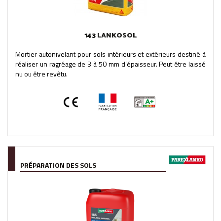
143 LANKOSOL
Mortier autonivelant pour sols intérieurs et extérieurs destiné à
réaliser un ragréage de 3 à 50 mm d’épaisseur. Peut être laissé
nu ou être revêtu.
PRÉPARATION DES SOLS