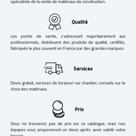
spécialiste de la vente de matériaux de construction.
Qualité
Les points de vente, s’adressant majoritairement aux
professionnels, distribuent des produits de qualité, certifiés,
fabriqués le plus souvent en France par des grandes marques.
Services
Devis gratuit, services de livraison sur chantier, conseils sur le
choix des matériaux.
Prix
Vous ne trouverez pas de prix sur ce catalogue, mais nos
équipes vous proposeront un devis après avoir validé votre
besoin.