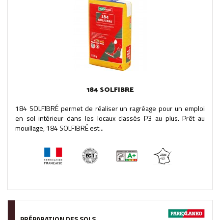
184 SOLFIBRE
184 SOLFIBRÉ permet de réaliser un ragréage pour un emploi
en sol intérieur dans les locaux classés P3 au plus. Prêt au
mouillage, 184 SOLFIBRÉ est...
PRÉPARATION DES SOLS