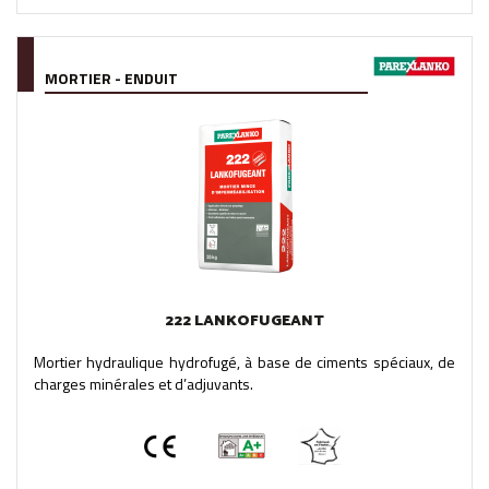
MORTIER - ENDUIT
222 LANKOFUGEANT
Mortier hydraulique hydrofugé, à base de ciments spéciaux, de
charges minérales et d’adjuvants.