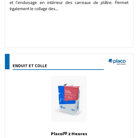
et l'enduisage en intérieur des carreaux de plâtre. Permet
également le collage des...
ENDUIT ET COLLE
Placol® 2 Heures