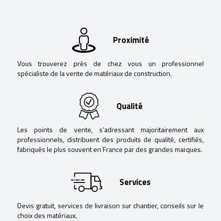
Proximité
Vous trouverez près de chez vous un professionnel
spécialiste de la vente de matériaux de construction.
Qualité
Les points de vente, s’adressant majoritairement aux
professionnels, distribuent des produits de qualité, certifiés,
fabriqués le plus souvent en France par des grandes marques.
Services
Devis gratuit, services de livraison sur chantier, conseils sur le
choix des matériaux.