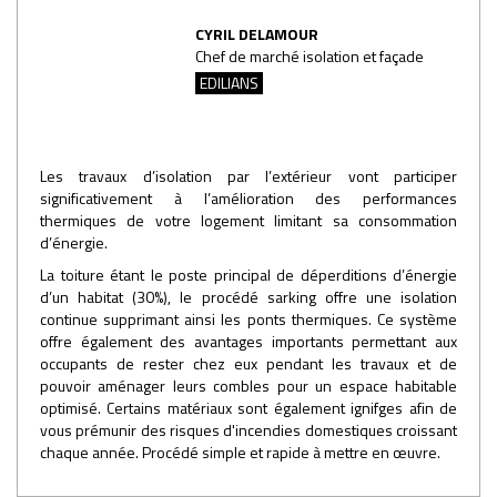
CYRIL DELAMOUR
Chef de marché isolation et façade
EDILIANS
Les travaux d’isolation par l’extérieur vont participer
significativement à l’amélioration des performances
thermiques de votre logement limitant sa consommation
d’énergie.
La toiture étant le poste principal de déperditions d’énergie
d’un habitat (30%), le procédé sarking offre une isolation
continue supprimant ainsi les ponts thermiques. Ce système
offre également des avantages importants permettant aux
occupants de rester chez eux pendant les travaux et de
pouvoir aménager leurs combles pour un espace habitable
optimisé. Certains matériaux sont également ignifges afin de
vous prémunir des risques d'incendies domestiques croissant
chaque année. Procédé simple et rapide à mettre en œuvre.