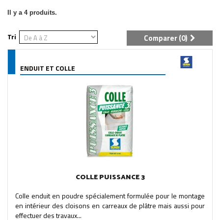
Il y a 4 produits.
Tri
Comparer (
0
)
ENDUIT ET COLLE
COLLE PUISSANCE 3
Colle enduit en poudre spécialement formulée pour le montage
en intérieur des cloisons en carreaux de plâtre mais aussi pour
effectuer des travaux...