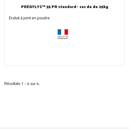
PRÉGYLYS™ 35 PR standard - sac de de 25kg
Enduit à joint en poudre
Résultats 1 - 4 sur 4.