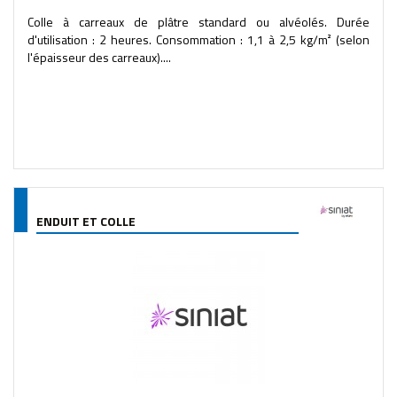
Colle à carreaux de plâtre standard ou alvéolés. Durée
d'utilisation : 2 heures. Consommation : 1,1 à 2,5 kg/m² (selon
l'épaisseur des carreaux)....
ENDUIT ET COLLE