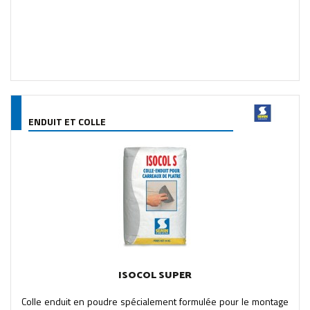
ENDUIT ET COLLE
ISOCOL SUPER
Colle enduit en poudre spécialement formulée pour le montage