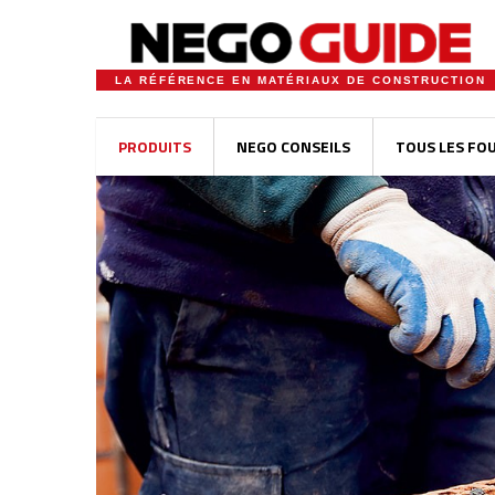
LA RÉFÉRENCE EN MATÉRIAUX DE CONSTRUCTION
PRODUITS
NEGO CONSEILS
TOUS LES FO