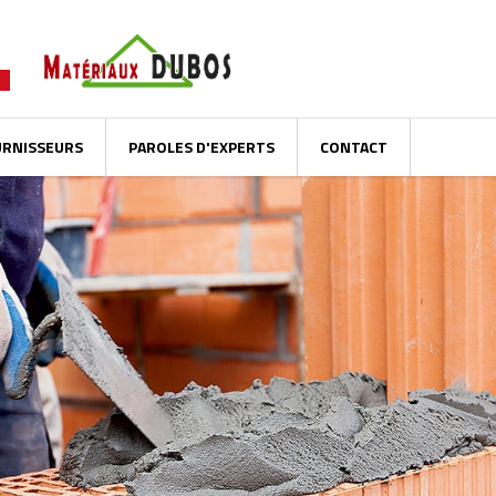
URNISSEURS
PAROLES D'EXPERTS
CONTACT