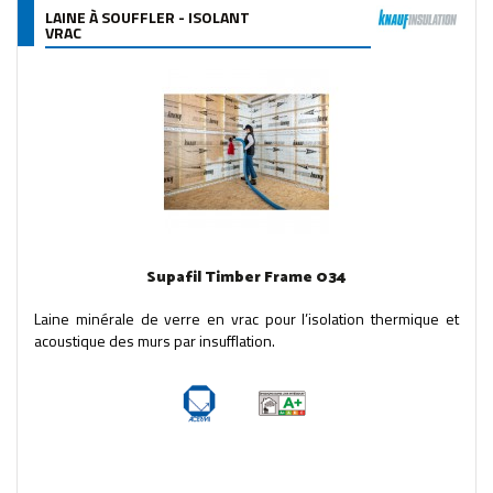
LAINE À SOUFFLER - ISOLANT
VRAC
Supafil Timber Frame 034
Laine minérale de verre en vrac pour l’isolation thermique et
acoustique des murs par insufflation.