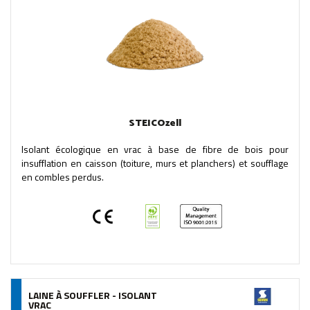
STEICOzell
Isolant écologique en vrac à base de fibre de bois pour
insufflation en caisson (toiture, murs et planchers) et soufflage
en combles perdus.
LAINE À SOUFFLER - ISOLANT
VRAC