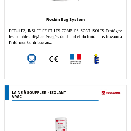
Rockin Bag System
DETUILEZ, INSUFFLEZ ET LES COMBLES SONT ISOLES Protégez
les combles déjà aménagés du chaud et du froid sans travaux à
l’intérieur. Contribue au...
LAINE À SOUFFLER - ISOLANT
VRAC