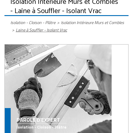
Isolation Intérieure Murs et Combles
- Laine à Souffler - Isolant Vrac
Isolation - Cloison - Plâtre
>
Isolation Intérieure Murs et Combles
>
Laine à Souffler - Isolant Vrac
PAROLE D'EXPERT
Isolation - Cloison - Plâtre