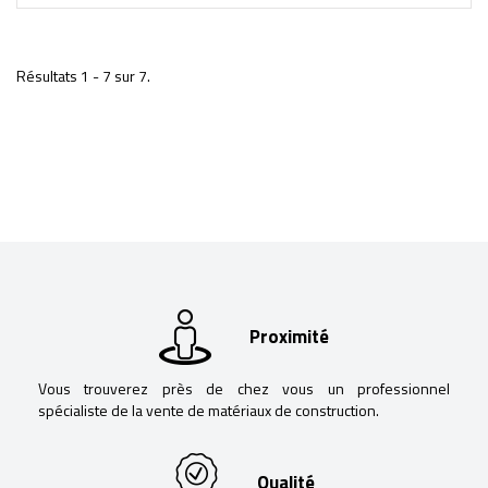
Résultats 1 - 7 sur 7.
Proximité
Vous trouverez près de chez vous un professionnel
spécialiste de la vente de matériaux de construction.
Qualité