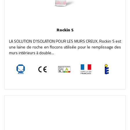
Rockin S
LA SOLUTION D'ISOLATION POUR LES MURS CREUX. Rockin S est
une laine de roche en flocons utilisée pour le remplissage des
murs intérieurs à double...