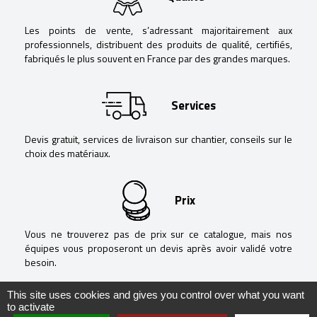
Les points de vente, s’adressant majoritairement aux
professionnels, distribuent des produits de qualité, certifiés,
fabriqués le plus souvent en France par des grandes marques.
Services
Devis gratuit, services de livraison sur chantier, conseils sur le
choix des matériaux.
Prix
Vous ne trouverez pas de prix sur ce catalogue, mais nos
équipes vous proposeront un devis après avoir validé votre
besoin.
This site uses cookies and gives you control over what you want
to activate