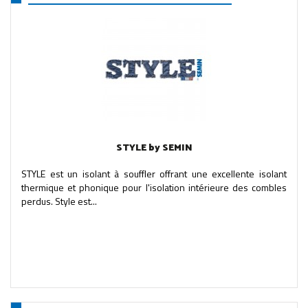
STYLE by SEMIN
STYLE est un isolant à souffler offrant une excellente isolant
thermique et phonique pour l'isolation intérieure des combles
perdus. Style est...