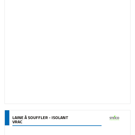
LAINE À SOUFFLER - ISOLANT
VRAC