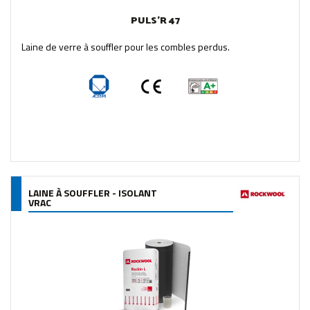
PULS'R 47
Laine de verre à souffler pour les combles perdus.
LAINE À SOUFFLER - ISOLANT
VRAC