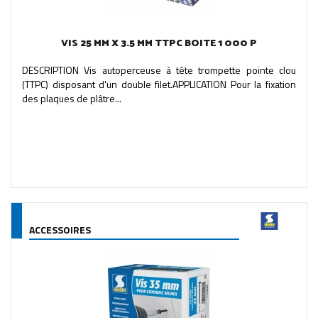
VIS 25 MM X 3.5 MM TTPC BOITE 1 000 P
DESCRIPTION Vis autoperceuse à tête trompette pointe clou
(TTPC) disposant d'un double filet.APPLICATION Pour la fixation
des plaques de plâtre...
ACCESSOIRES