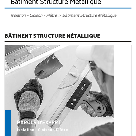
Bâtiment Structure Métallique
Isolation - Cloison - Plâtre
>
Bâtiment Structure Métallique
BÂTIMENT STRUCTURE MÉTALLIQUE
PAROLE D'EXPERT
Isolation - Cloison - Plâtre