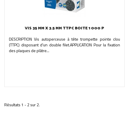
VIS 35 MM X 3.5 MM TTPC BOITE 1 000 P
DESCRIPTION Vis autoperceuse à tête trompette pointe clou
(TTPC) disposant d'un double filet.APPLICATION Pour la fixation
des plaques de plâtre...
Résultats 1 - 2 sur 2.