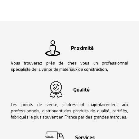
Proximité
Vous trouverez près de chez vous un professionnel
spécialiste de la vente de matériaux de construction.
Qualité
Les points de vente, s’adressant majoritairement aux
professionnels, distribuent des produits de qualité, certifiés,
fabriqués le plus souvent en France par des grandes marques.
Services