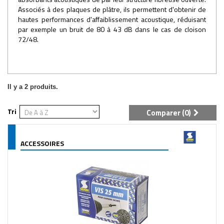
Associés à des plaques de plâtre, ils permettent d'obtenir de
hautes performances d'affaiblissement acoustique, réduisant
par exemple un bruit de 80 à 43 dB dans le cas de cloison
72/48.
Il y a 2 produits.
Tri
Comparer (
0
)
ACCESSOIRES