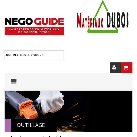
LA RÉFÉRENCE EN MATÉRIAUX
DE CONSTRUCTION
QUE RECHERCHEZ VOUS ?
OUTILLAGE