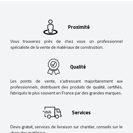
Proximité
Vous trouverez près de chez vous un professionnel
spécialiste de la vente de matériaux de construction.
Qualité
Les points de vente, s’adressant majoritairement aux
professionnels, distribuent des produits de qualité, certifiés,
fabriqués le plus souvent en France par des grandes marques.
Services
Devis gratuit, services de livraison sur chantier, conseils sur le
choix des matériaux.