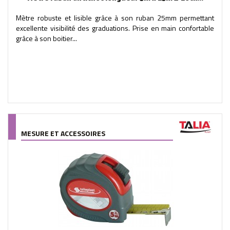
Mètre robuste et lisible grâce à son ruban 25mm permettant
excellente visibilité des graduations. Prise en main confortable
grâce à son boitier...
MESURE ET ACCESSOIRES