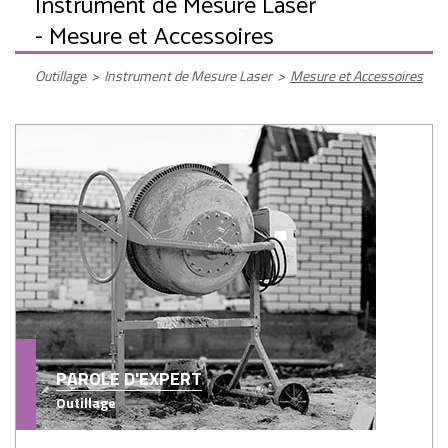
Instrument de Mesure Laser
- Mesure et Accessoires
Outillage
>
Instrument de Mesure Laser
>
Mesure et Accessoires
PAROLE D'EXPERT
Outillage