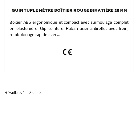
QUINTUPLE MÈTRE BOÎTIER ROUGE BIMATIÈRE 25 MM
Boîtier ABS ergonomique et compact avec surmoulage complet
en élastomère. Clip ceinture. Ruban acier antireflet avec frein,
rembobinage rapide avec...
Résultats 1 - 2 sur 2.