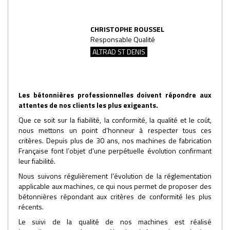
CHRISTOPHE ROUSSEL
Responsable Qualité
ALTRAD ST DENIS
Les bétonnières professionnelles doivent répondre aux
attentes de nos clients les plus exigeants.
Que ce soit sur la fiabilité, la conformité, la qualité et le coût,
nous mettons un point d’honneur à respecter tous ces
critères. Depuis plus de 30 ans, nos machines de fabrication
Française font l’objet d’une perpétuelle évolution confirmant
leur fiabilité.
Nous suivons régulièrement l’évolution de la réglementation
applicable aux machines, ce qui nous permet de proposer des
bétonnières répondant aux critères de conformité les plus
récents.
Le suivi de la qualité de nos machines est réalisé