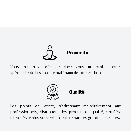
Proximité
Vous trouverez près de chez vous un professionnel
spécialiste de la vente de matériaux de construction.
Qualité
Les points de vente, s’adressant majoritairement aux
professionnels, distribuent des produits de qualité, certifiés,
fabriqués le plus souvent en France par des grandes marques.