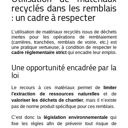
recyclés dans les remblais
: un cadre à respecter
L’utilisation de matériaux recyclés issus de déchets
inertes pour les opérations de remblaiement
(carrières, tranchées, remblais de voirie, etc.) est
une pratique vertueuse, à condition de respecter le
cadre réglementaire strict
qui encadre leur emploi.
Une opportunité encadrée par la
loi
Le recours à ces matériaux permet de 
limiter 
l’extraction de ressources naturelles
 et de 
valoriser les déchets de chantier
, mais il n’existe 
pas de norme produit spécifique pour ces remblais.
C’est donc la 
législation environnementale
 qui 
fixe les règles afin de prévenir tout risque de 