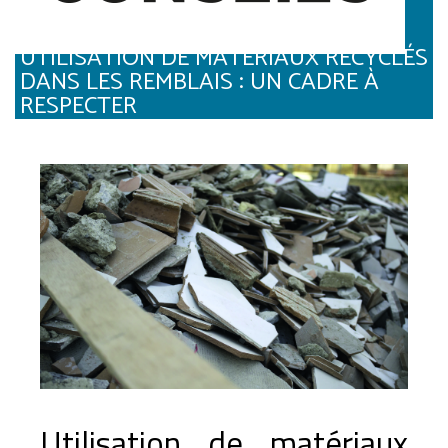
UTILISATION DE MATÉRIAUX RECYCLÉS
DANS LES REMBLAIS : UN CADRE À
RESPECTER
Utilisation de matériaux