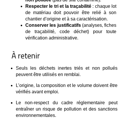
Respecter le tri et la traçabilité
 : chaque lot 
de matériau doit pouvoir être relié à son 
chantier d’origine et à sa caractérisation.
Conserver les justificatifs
 (analyses, fiches 
de traçabilité, code déchet) pour toute 
vérification administrative.
À retenir
Seuls les déchets inertes triés et non pollués
peuvent être utilisés en remblai.
L’origine, la composition et le volume doivent être
vérifiés avant emploi.
Le non-respect du cadre réglementaire peut
entraîner un risque de pollution et des sanctions
environnementales.