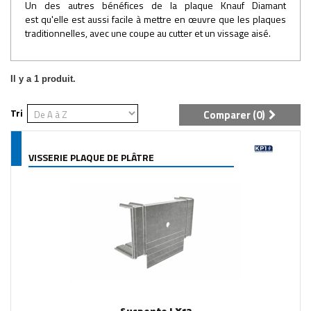
Un des autres bénéfices de la plaque Knauf Diamant
est qu'elle est aussi facile à mettre en œuvre que les plaques
traditionnelles, avec une coupe au cutter et un vissage aisé.
Il y a 1 produit.
Tri
Comparer (
0
)
VISSERIE PLAQUE DE PLÂTRE