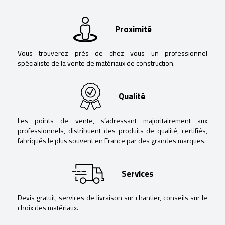
Proximité
Vous trouverez près de chez vous un professionnel
spécialiste de la vente de matériaux de construction.
Qualité
Les points de vente, s’adressant majoritairement aux
professionnels, distribuent des produits de qualité, certifiés,
fabriqués le plus souvent en France par des grandes marques.
Services
Devis gratuit, services de livraison sur chantier, conseils sur le
choix des matériaux.