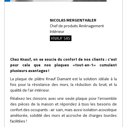
NICOLAS MERGENTHALER
Chef de produits Aménagement
Intérieur
KNAUF SAS
Chez Knauf, on se soucie du confort de nos clients : c'est
pour cela que nos plaques «tout-en-1» cumulent
plusieurs avantages !
La plaque de plâtre Knauf Diamant est la solution idéale à la
fois pour la résistance des murs, la réduction du bruit, et la
qualité de l’air intérieur.
Réalisez les cloisons avec une seule plaque pour l’ensemble
des pièces de la maison et répondez à tous les besoins de
confort des occupants : air sain, mais aussi isolation acoustique
améliorée, solidité des murs et accroche de charges lourdes
facilitées !