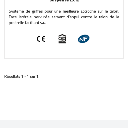
Suspente LX12
Système de griffes pour une meilleure accroche sur le talon.
Face latérale nervurée servant d’appui contre le talon de la
poutrelle facilitant sa...
Résultats 1 - 1 sur 1.