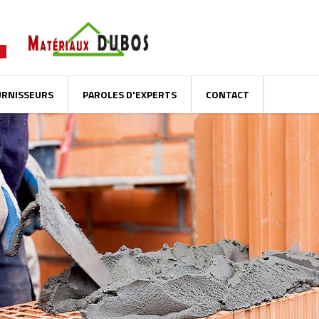
URNISSEURS
PAROLES D'EXPERTS
CONTACT