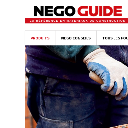
LA RÉFÉRENCE EN MATÉRIAUX DE CONSTRUCTION
PRODUITS
NEGO CONSEILS
TOUS LES FO