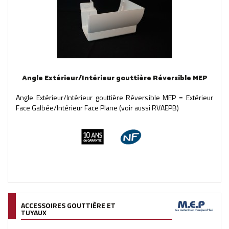
Angle Extérieur/Intérieur gouttière Réversible MEP
Angle Extérieur/Intérieur gouttière Réversible MEP = Extérieur
Face Galbée/Intérieur Face Plane (voir aussi RVAEPB)
ACCESSOIRES GOUTTIÈRE ET
TUYAUX