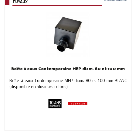
TUYAUX
Boîte à eaux Contemporaine MEP diam. 80 et 100 mm
Boîte à eaux Contemporaine MEP diam. 80 et 100 mm BLANC
(disponible en plusieurs coloris)