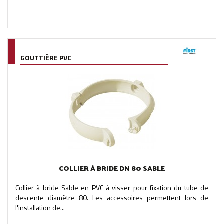
GOUTTIÈRE PVC
COLLIER À BRIDE DN 80 SABLE
Collier à bride Sable en PVC à visser pour fixation du tube de
descente diamètre 80. Les accessoires permettent lors de
l'installation de...