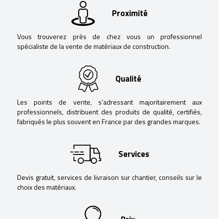
Proximité
Vous trouverez près de chez vous un professionnel
spécialiste de la vente de matériaux de construction.
Qualité
Les points de vente, s’adressant majoritairement aux
professionnels, distribuent des produits de qualité, certifiés,
fabriqués le plus souvent en France par des grandes marques.
Services
Devis gratuit, services de livraison sur chantier, conseils sur le
choix des matériaux.