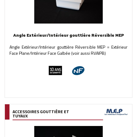
Angle Extérieur/Intérieur gouttière Réversible MEP
Angle Extérieur/Intérieur gouttière Réversible MEP = Extérieur
Face Plane/Intérieur Face Galbée (voir aussi RVAIPB)
ACCESSOIRES GOUTTIÈRE ET
TUYAUX