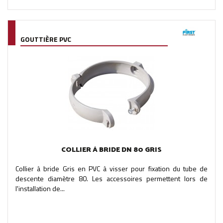
GOUTTIÈRE PVC
COLLIER À BRIDE DN 80 GRIS
Collier à bride Gris en PVC à visser pour fixation du tube de
descente diamètre 80. Les accessoires permettent lors de
l'installation de...