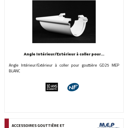
Angle Intérieur/Extérieur à coller pour...
Angle Intérieur/Extérieur à coller pour gouttière GD25 MEP
BLANC
ACCESSOIRES GOUTTIÈRE ET