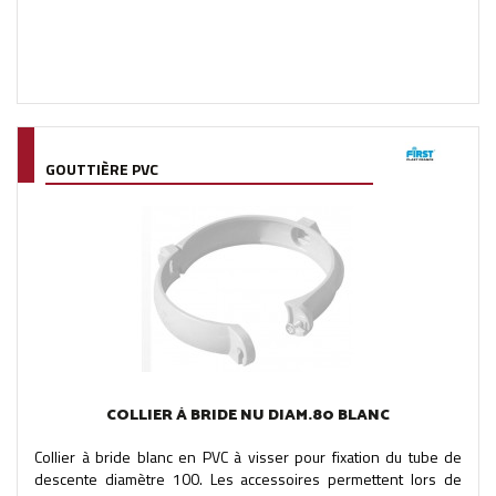
GOUTTIÈRE PVC
COLLIER À BRIDE NU DIAM.80 BLANC
Collier à bride blanc en PVC à visser pour fixation du tube de
descente diamètre 100. Les accessoires permettent lors de