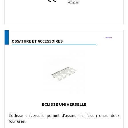
OSSATURE ET ACCESSOIRES
ECLISSE UNIVERSELLE
L’éclisse universelle permet d’assurer la liaison entre deux
fourrures.