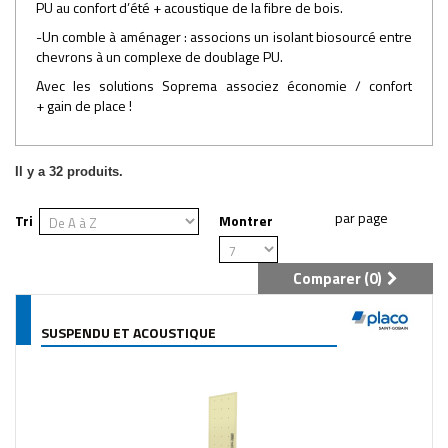
PU au confort d’été + acoustique de la fibre de bois.
-Un comble à aménager : associons un isolant biosourcé entre
chevrons à un complexe de doublage PU.
Avec les solutions Soprema associez économie / confort
+ gain de place !
Il y a 32 produits.
Tri
Montrer
Comparer (
0
)
SUSPENDU ET ACOUSTIQUE