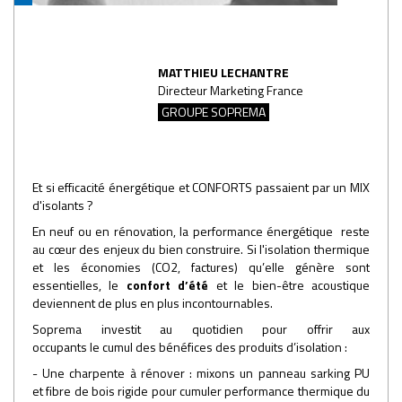
MATTHIEU LECHANTRE
Directeur Marketing France
GROUPE SOPREMA
Et si efficacité énergétique et CONFORTS passaient par un MIX
d'isolants ?
En neuf ou en rénovation, la performance énergétique reste
au cœur des enjeux du bien construire. Si l'isolation thermique
et les économies (CO2, factures) qu’elle génère sont
essentielles, le
confort
d’été
et le bien-être acoustique
deviennent de plus en plus incontournables.
Soprema investit au quotidien pour offrir aux
occupants le cumul des bénéfices des produits d’isolation :
- Une charpente à rénover : mixons un panneau sarking PU
et fibre de bois rigide pour cumuler performance thermique du