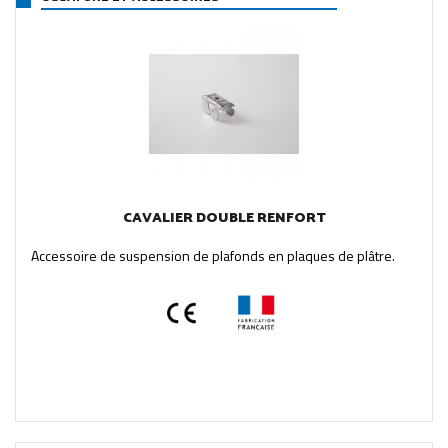
CAVALIER DOUBLE RENFORT
Accessoire de suspension de plafonds en plaques de plâtre.