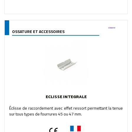
OSSATURE ET ACCESSOIRES
ECLISSE INTEGRALE
Éclisse de raccordement avec effet ressort permettant la tenue
sur tous types de fourrures 45 ou 47 mm.