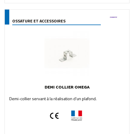
OSSATURE ET ACCESSOIRES
DEMI COLLIER OMEGA
Demi-collier servant à la réalisation d’un plafond.