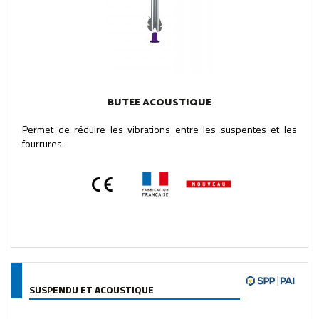
BUTEE ACOUSTIQUE
Permet de réduire les vibrations entre les suspentes et les
fourrures.
SUSPENDU ET ACOUSTIQUE