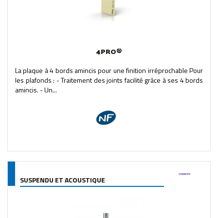
4PRO®
La plaque à 4 bords amincis pour une finition irréprochable Pour
les plafonds : - Traitement des joints facilité grâce à ses 4 bords
amincis. - Un...
SUSPENDU ET ACOUSTIQUE