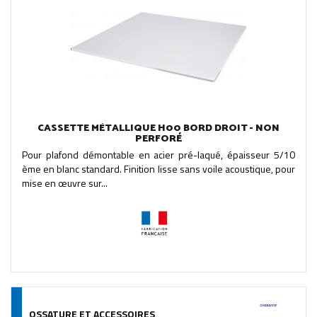
CASSETTE MÉTALLIQUE H00 BORD DROIT - NON
PERFORÉ
Pour plafond démontable en acier pré-laqué, épaisseur 5/10
ème en blanc standard. Finition lisse sans voile acoustique, pour
mise en œuvre sur...
OSSATURE ET ACCESSOIRES