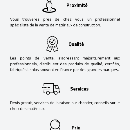
Proximité
Vous trouverez près de chez vous un professionnel
spécialiste de la vente de matériaux de construction.
Qualité
Les points de vente, s’adressant majoritairement aux
professionnels, distribuent des produits de qualité, certifiés,
fabriqués le plus souvent en France par des grandes marques.
Services
Devis gratuit, services de livraison sur chantier, conseils sur le
choix des matériaux.
Prix