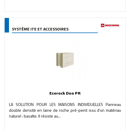
SYSTÈME ITE ET ACCESSOIRES
Ecorock Duo PR
LA SOLUTION POUR LES MAISONS INDIVIDUELLES Panneau
double densité en laine de roche pré-peint issu d'un matériau
naturel : basalte. Il résiste au...