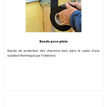
Bande pare-pluie
Bande de protection des chevrons bois dans le cadre d'une
isolation thermique par l'extérieur.