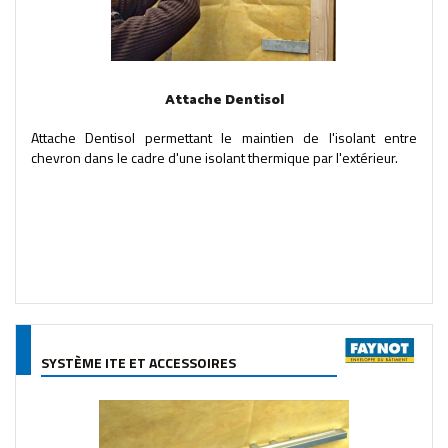
Attache Dentisol
Attache Dentisol permettant le maintien de l'isolant entre
chevron dans le cadre d'une isolant thermique par l'extérieur.
SYSTÈME ITE ET ACCESSOIRES