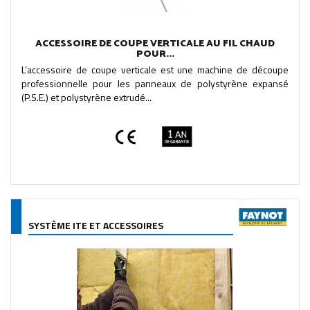
ACCESSOIRE DE COUPE VERTICALE AU FIL CHAUD
POUR...
L’accessoire de coupe verticale est une machine de découpe
professionnelle pour les panneaux de polystyrène expansé
(P.S.E.) et polystyrène extrudé...
SYSTÈME ITE ET ACCESSOIRES