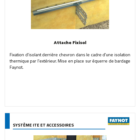
Attache Fixisol
Fixation d'isolant derrière chevron dans le cadre d'une isolation
thermique par l'extérieur. Mise en place sur équerre de bardage
Faynot.
SYSTÈME ITE ET ACCESSOIRES