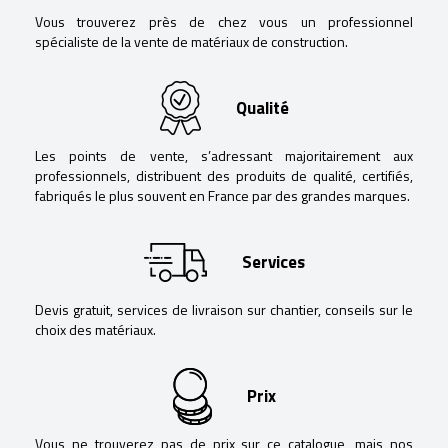
Vous trouverez près de chez vous un professionnel
spécialiste de la vente de matériaux de construction.
Qualité
Les points de vente, s’adressant majoritairement aux
professionnels, distribuent des produits de qualité, certifiés,
fabriqués le plus souvent en France par des grandes marques.
Services
Devis gratuit, services de livraison sur chantier, conseils sur le
choix des matériaux.
Prix
Vous ne trouverez pas de prix sur ce catalogue, mais nos