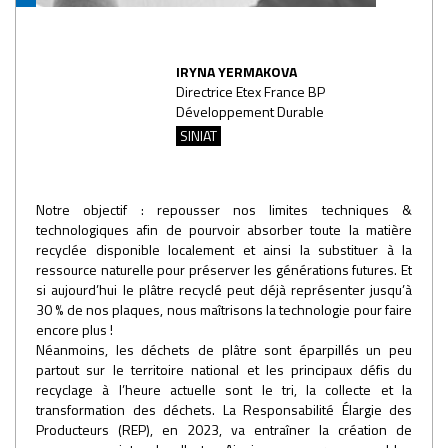
IRYNA YERMAKOVA
Directrice Etex France BP
Développement Durable
SINIAT
Notre objectif : repousser nos limites techniques &
technologiques afin de pourvoir absorber toute la matière
recyclée disponible localement et ainsi la substituer à la
ressource naturelle pour préserver les générations futures. Et
si aujourd’hui le plâtre recyclé peut déjà représenter jusqu’à
30 % de nos plaques, nous maîtrisons la technologie pour faire
encore plus !
Néanmoins, les déchets de plâtre sont éparpillés un peu
partout sur le territoire national et les principaux défis du
recyclage à l’heure actuelle sont le tri, la collecte et la
transformation des déchets. La Responsabilité Élargie des
Producteurs (REP), en 2023, va entraîner la création de