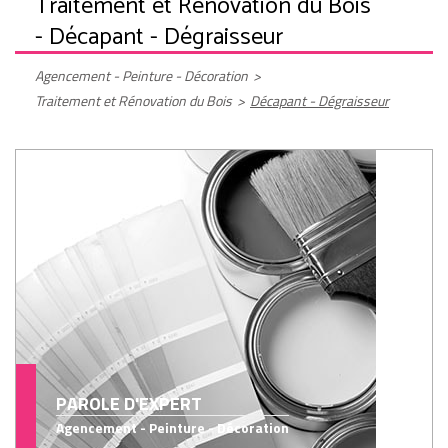
Traitement et Rénovation du Bois
- Décapant - Dégraisseur
Agencement - Peinture - Décoration
>
Traitement et Rénovation du Bois
>
Décapant - Dégraisseur
PAROLE D'EXPERT
Agencement - Peinture - Décoration