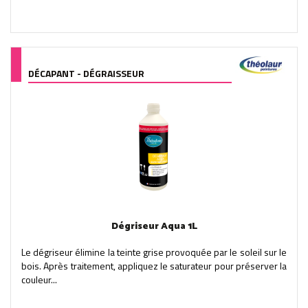
DÉCAPANT - DÉGRAISSEUR
Dégriseur Aqua 1L
Le dégriseur élimine la teinte grise provoquée par le soleil sur le
bois. Après traitement, appliquez le saturateur pour préserver la
couleur...