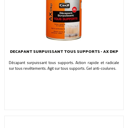
DECAPANT SURPUISSANT TOUS SUPPORTS - AX DKP
Décapant surpuissant tous supports. Action rapide et radicale
sur tous revêtements. Agit sur tous supports. Gel anti-coulures.