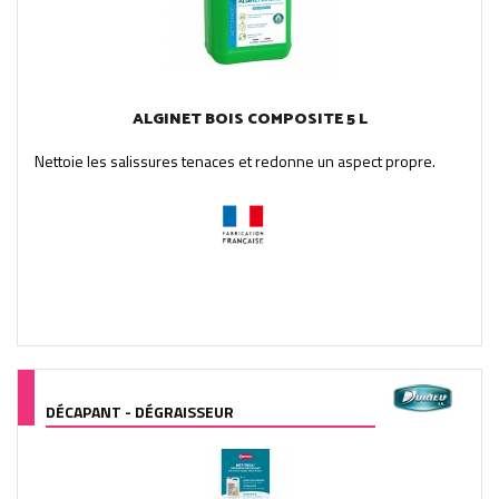
ALGINET BOIS COMPOSITE 5 L
Nettoie les salissures tenaces et redonne un aspect propre.
DÉCAPANT - DÉGRAISSEUR