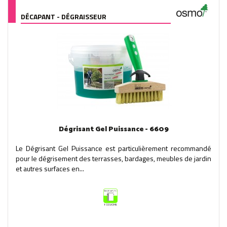
DÉCAPANT - DÉGRAISSEUR
Dégrisant Gel Puissance - 6609
Le Dégrisant Gel Puissance est particulièrement recommandé
pour le dégrisement des terrasses, bardages, meubles de jardin
et autres surfaces en...