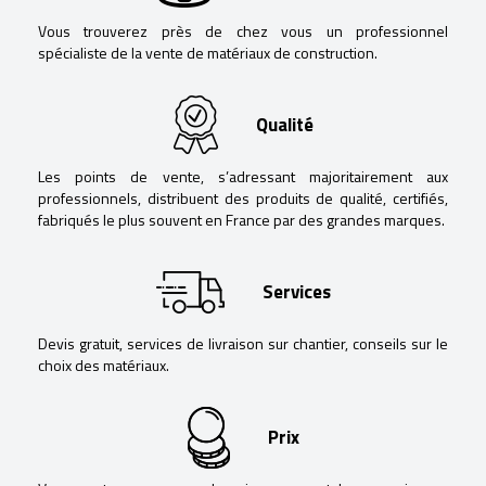
Vous trouverez près de chez vous un professionnel
spécialiste de la vente de matériaux de construction.
Qualité
Les points de vente, s’adressant majoritairement aux
professionnels, distribuent des produits de qualité, certifiés,
fabriqués le plus souvent en France par des grandes marques.
Services
Devis gratuit, services de livraison sur chantier, conseils sur le
choix des matériaux.
Prix