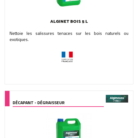
ALGINET BOIS 5 L
Nettoie les salissures tenaces sur les bois naturels ou
exotiques.
DÉCAPANT - DÉGRAISSEUR