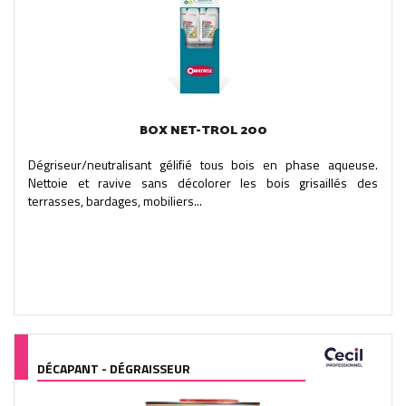
BOX NET-TROL 200
Dégriseur/neutralisant gélifié tous bois en phase aqueuse.
Nettoie et ravive sans décolorer les bois grisaillés des
terrasses, bardages, mobiliers...
DÉCAPANT - DÉGRAISSEUR