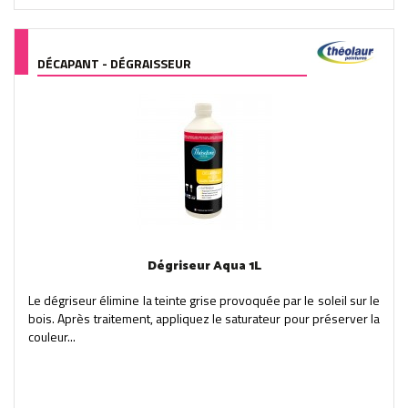
DÉCAPANT - DÉGRAISSEUR
Dégriseur Aqua 1L
Le dégriseur élimine la teinte grise provoquée par le soleil sur le
bois. Après traitement, appliquez le saturateur pour préserver la
couleur...