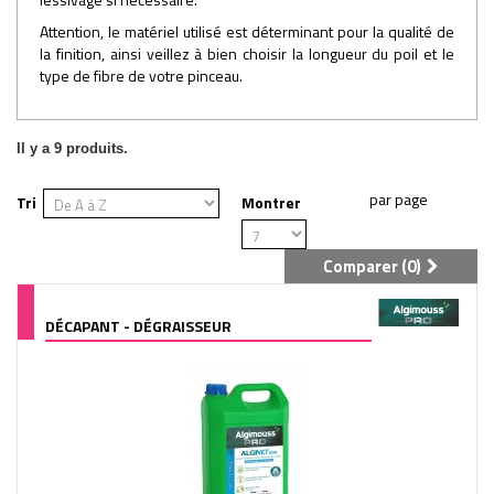
Attention, le matériel utilisé est déterminant pour la qualité de
la finition, ainsi veillez à bien choisir la longueur du poil et le
type de fibre de votre pinceau.
Il y a 9 produits.
Tri
Montrer
Comparer (
0
)
DÉCAPANT - DÉGRAISSEUR