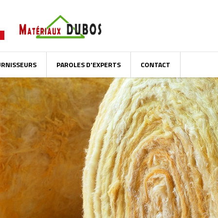
URNISSEURS
PAROLES D'EXPERTS
CONTACT