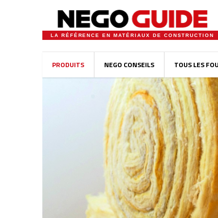
LA RÉFÉRENCE EN MATÉRIAUX DE CONSTRUCTION
PRODUITS
NEGO CONSEILS
TOUS LES FO