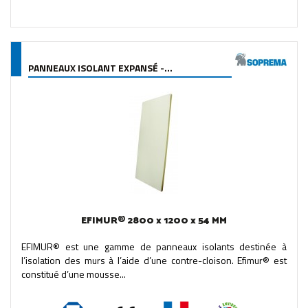
PANNEAUX ISOLANT EXPANSÉ -...
EFIMUR® 2800 x 1200 x 54 MM
EFIMUR® est une gamme de panneaux isolants destinée à
l’isolation des murs à l’aide d’une contre-cloison. Efimur® est
constitué d’une mousse...