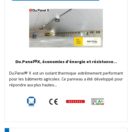
Du.Panel®X, économies d‘énergie et résistance...
Du.Panel® X est un isolant thermique extrêmement performant
pour les bâtiments agricoles. Ce panneau a été développé pour
répondre aux plus hautes...