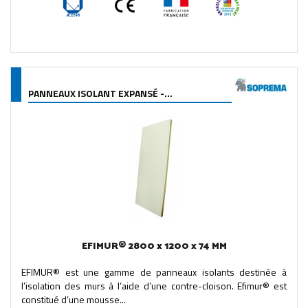
PANNEAUX ISOLANT EXPANSÉ -...
EFIMUR® 2800 x 1200 x 74 MM
EFIMUR® est une gamme de panneaux isolants destinée à
l’isolation des murs à l’aide d’une contre-cloison. Efimur® est
constitué d’une mousse...