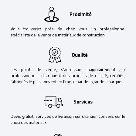
Proximité
Vous trouverez près de chez vous un professionnel
spécialiste de la vente de matériaux de construction.
Qualité
Les points de vente, s’adressant majoritairement aux
professionnels, distribuent des produits de qualité, certifiés,
fabriqués le plus souvent en France par des grandes marques.
Services
Devis gratuit, services de livraison sur chantier, conseils sur le
choix des matériaux.