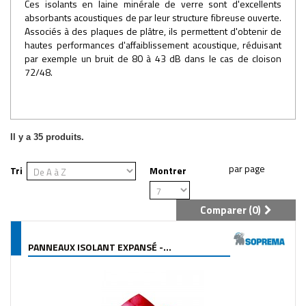
Ces isolants en laine minérale de verre sont d'excellents
absorbants acoustiques de par leur structure fibreuse ouverte.
Associés à des plaques de plâtre, ils permettent d'obtenir de
hautes performances d'affaiblissement acoustique, réduisant
par exemple un bruit de 80 à 43 dB dans le cas de cloison
72/48.
Il y a 35 produits.
Tri
Montrer
Comparer (
0
)
PANNEAUX ISOLANT EXPANSÉ -...