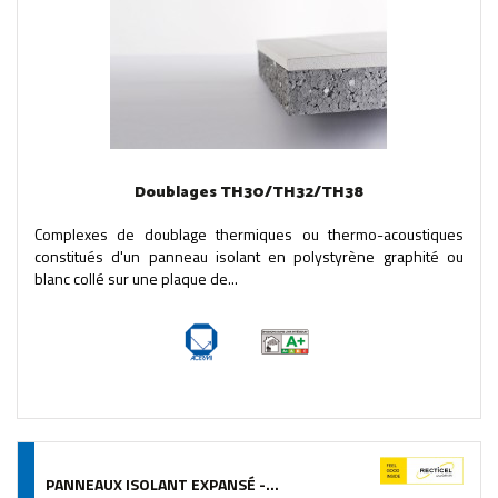
Doublages TH30/TH32/TH38
Complexes de doublage thermiques ou thermo-acoustiques
constitués d'un panneau isolant en polystyrène graphité ou
blanc collé sur une plaque de...
PANNEAUX ISOLANT EXPANSÉ -...