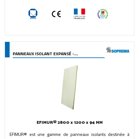
PANNEAUX ISOLANT EXPANSÉ -...
EFIMUR® 2800 x 1200 x 94 MM
EFIMUR® est une gamme de panneaux isolants destinée à