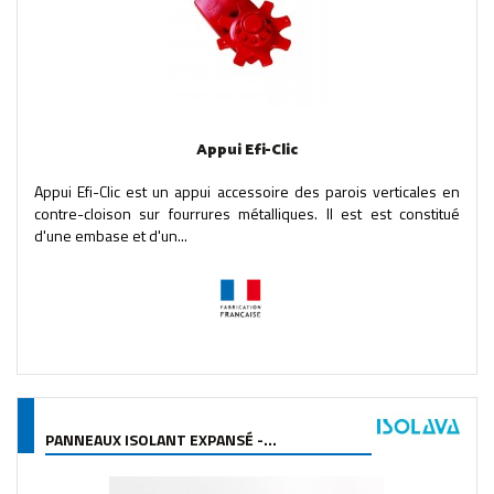
Appui Efi-Clic
Appui Efi-Clic est un appui accessoire des parois verticales en
contre-cloison sur fourrures métalliques. Il est est constitué
d'une embase et d'un...
PANNEAUX ISOLANT EXPANSÉ -...