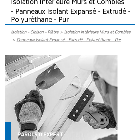
Isolation Intérieure Murs et Combles
- Panneaux Isolant Expansé - Extrudé -
Polyuréthane - Pur
Isolation - Cloison - Plâtre
>
Isolation Intérieure Murs et Combles
>
Panneaux Isolant Expansé - Extrudé - Polyuréthane - Pur
PAROLE D'EXPERT