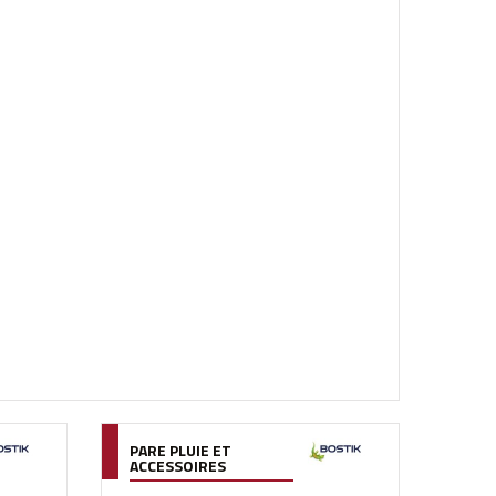
PARE PLUIE ET
ACCESSOIRES