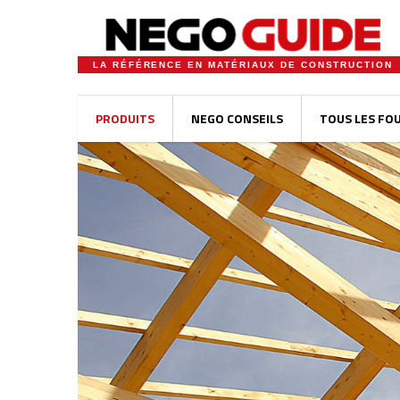
LA RÉFÉRENCE EN MATÉRIAUX DE CONSTRUCTION
PRODUITS
NEGO CONSEILS
TOUS LES FO