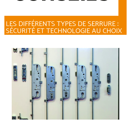
LES DIFFÉRENTS TYPES DE SERRURE :
SÉCURITÉ ET TECHNOLOGIE AU CHOIX