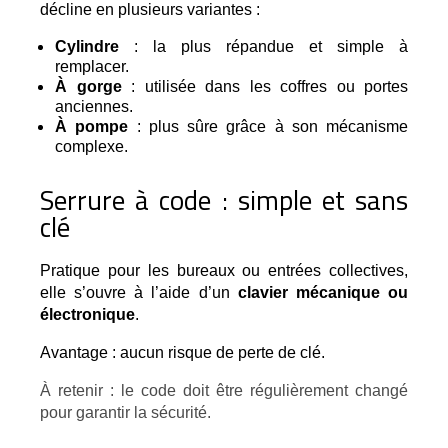
décline en plusieurs variantes :
Cylindre
: la plus répandue et simple à
remplacer.
À gorge
: utilisée dans les coffres ou portes
anciennes.
À pompe
: plus sûre grâce à son mécanisme
complexe.
Serrure à code : simple et sans
clé
Pratique pour les bureaux ou entrées collectives, 
elle s’ouvre à l’aide d’un 
clavier mécanique ou 
électronique
.
Avantage : aucun risque de perte de clé.
À retenir : le code doit être régulièrement changé 
pour garantir la sécurité.