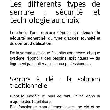
Les différents types de
serrure : sécurité et
technologie au choix
Le choix d’une 
serrure
 dépend du 
niveau de 
sécurité recherché
, du 
type d’accès
 souhaité et 
du 
confort d’utilisation
.
De la serrure classique à la plus connectée, chaque 
système répond à des besoins spécifiques — du 
logement particulier aux locaux professionnels.
Serrure à clé : la solution
traditionnelle
C’est le modèle le plus courant, utilisé dans la 
majorité des habitations.
Elle fonctionne manuellement avec une clé et se 