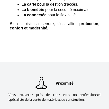
La carte
 pour la gestion d’accès,
La biométrie
 pour la sécurité maximale,
La connectée
 pour la flexibilité.
Bien choisir sa serrure, c’est allier
protection,
confort et modernité.
Proximité
Vous trouverez près de chez vous un professionnel
spécialiste de la vente de matériaux de construction.