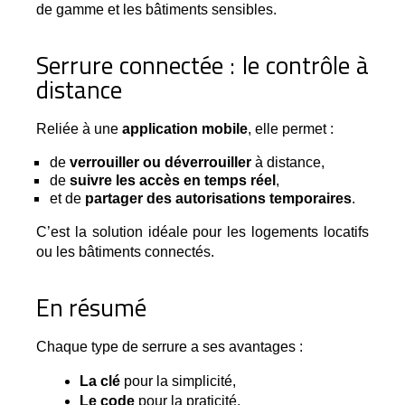
de gamme et les bâtiments sensibles.
Serrure connectée : le contrôle à
distance
Reliée à une 
application mobile
, elle permet :
de
verrouiller ou déverrouiller
à distance,
de
suivre les accès en temps réel
,
et de
partager des autorisations temporaires
.
C’est la solution idéale pour les logements locatifs
ou les bâtiments connectés.
En résumé
Chaque type de serrure a ses avantages :
La clé
 pour la simplicité,
Le code
 pour la praticité,