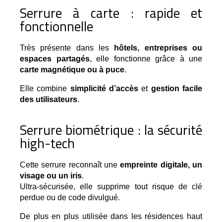
Serrure à carte : rapide et
fonctionnelle
Très présente dans les 
hôtels, entreprises ou 
espaces partagés
, elle fonctionne grâce à une 
carte magnétique ou à puce
.
Elle combine
simplicité d’accès
et
gestion facile
des utilisateurs
.
Serrure biométrique : la sécurité
high-tech
Cette serrure reconnaît une 
empreinte digitale, un 
visage ou un iris
.
Ultra-sécurisée, elle supprime tout risque de clé 
perdue ou de code divulgué.
De plus en plus utilisée dans les résidences haut 