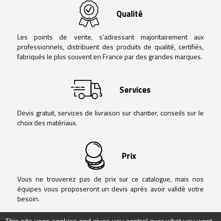
Qualité
Les points de vente, s’adressant majoritairement aux
professionnels, distribuent des produits de qualité, certifiés,
fabriqués le plus souvent en France par des grandes marques.
Services
Devis gratuit, services de livraison sur chantier, conseils sur le
choix des matériaux.
Prix
Vous ne trouverez pas de prix sur ce catalogue, mais nos
équipes vous proposeront un devis après avoir validé votre
besoin.