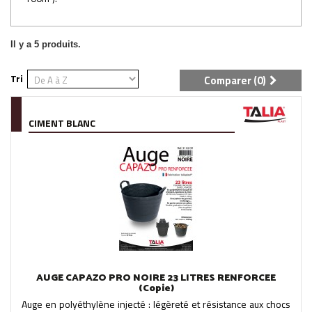
Il y a 5 produits.
Tri
Comparer (
0
)
CIMENT BLANC
AUGE CAPAZO PRO NOIRE 23 LITRES RENFORCEE
(Copie)
Auge en polyéthylène injecté : légèreté et résistance aux chocs