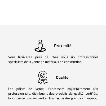
Proximité
Vous trouverez près de chez vous un professionnel
spécialiste de la vente de matériaux de construction.
Qualité
Les points de vente, s’adressant majoritairement aux
professionnels, distribuent des produits de qualité, certifiés,
fabriqués le plus souvent en France par des grandes marques.