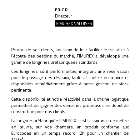
ERIC P
Directeur
FIMUREX VALOISES
Proche de ses clients, soucieux de leur faciliter le travail et à
l’écoute des besoins du marché, FIMUREX a développé une
gamme de longrines préfabriquées standards.
Ces longrines sont performantes, intégrant une réservation
pour le passage des réseaux, faciles à mettre en œuvre et
disponibles immédiatement grâce à notre gestion de stock
pertinente.
Cette disponibilité et notre réactivité dans la chaine logistique
permettent de gagner des semaines précieuses en début de
construction pour nos clients.
La longrine préfabriquée FIMUREX c’est l’assurance de mettre
en œuvre, sur vos chantiers, un produit conforme aux
Eurocodes en un temps record (2h pour un chantier de
100m²).