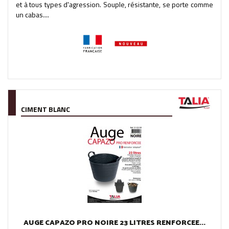
et à tous types d'agression. Souple, résistante, se porte comme
un cabas....
CIMENT BLANC
AUGE CAPAZO PRO NOIRE 23 LITRES RENFORCEE...