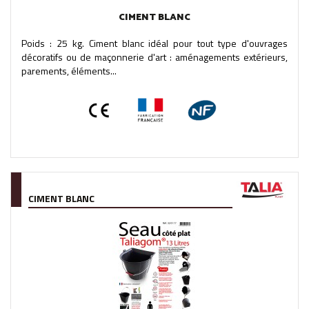
CIMENT BLANC
Poids : 25 kg. Ciment blanc idéal pour tout type d'ouvrages
décoratifs ou de maçonnerie d'art : aménagements extérieurs,
parements, éléments...
CIMENT BLANC