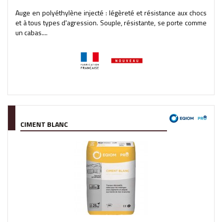
Auge en polyéthylène injecté : légèreté et résistance aux chocs
et à tous types d'agression. Souple, résistante, se porte comme
un cabas....
CIMENT BLANC