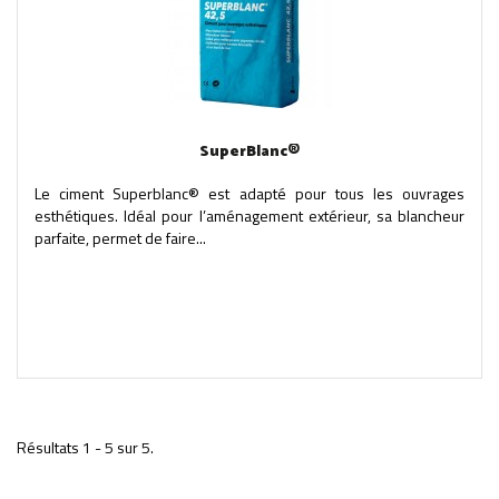
SuperBlanc®
Le ciment Superblanc® est adapté pour tous les ouvrages
esthétiques. Idéal pour l’aménagement extérieur, sa blancheur
parfaite, permet de faire...
Résultats 1 - 5 sur 5.