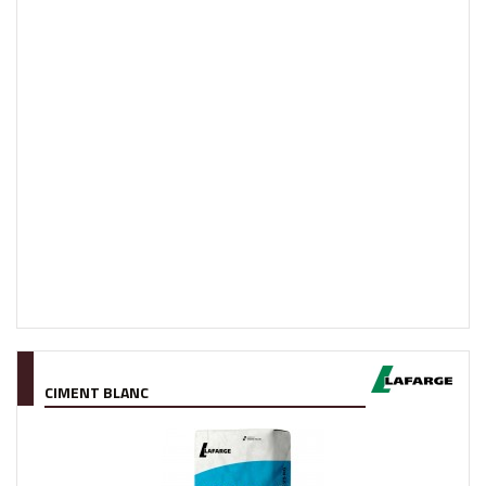
CIMENT BLANC