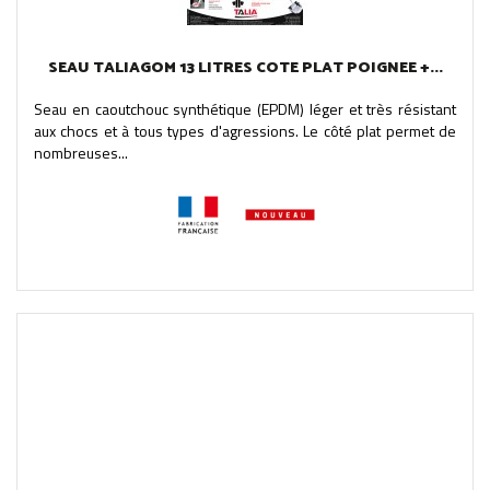
SEAU TALIAGOM 13 LITRES COTE PLAT POIGNEE +...
Seau en caoutchouc synthétique (EPDM) léger et très résistant
aux chocs et à tous types d'agressions. Le côté plat permet de
nombreuses...