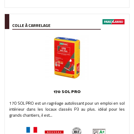
COLLE À CARRELAGE
170 SOL PRO
170 SOL PRO est un ragréage autolissant pour un emploi en sol
intérieur dans les locaux classés P3 au plus. idéal pour les
grands chantiers, il est...