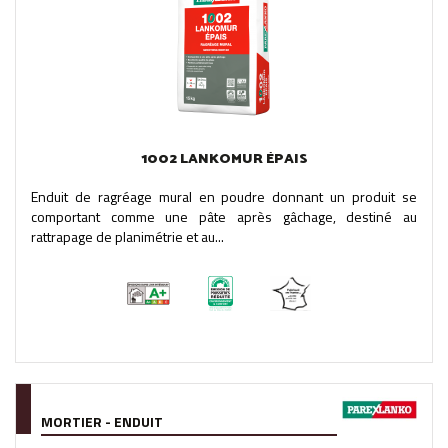
1002 LANKOMUR ÉPAIS
Enduit de ragréage mural en poudre donnant un produit se
comportant comme une pâte après gâchage, destiné au
rattrapage de planimétrie et au...
MORTIER - ENDUIT