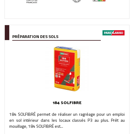
PRÉPARATION DES SOLS
184 SOLFIBRE
184 SOLFIBRÉ permet de réaliser un ragréage pour un emploi
en sol intérieur dans les locaux classés P3 au plus. Prêt au
mouillage, 184 SOLFIBRÉ est...