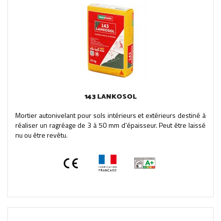
143 LANKOSOL
Mortier autonivelant pour sols intérieurs et extérieurs destiné à
réaliser un ragréage de 3 à 50 mm d’épaisseur. Peut être laissé
nu ou être revêtu.