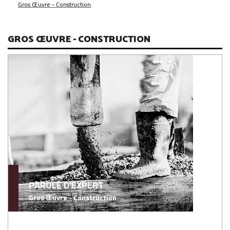
Gros Œuvre - Construction
GROS ŒUVRE - CONSTRUCTION
PAROLE D'EXPERT
Gros Œuvre - Construction