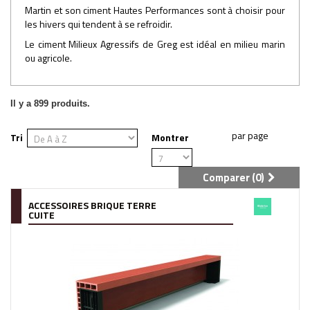
Martin et son ciment Hautes Performances sont à choisir pour
les hivers qui tendent à se refroidir.
Le ciment Milieux Agressifs de Greg est idéal en milieu marin
ou agricole.
Il y a 899 produits.
Tri
Montrer
Comparer (
0
)
ACCESSOIRES BRIQUE TERRE
CUITE