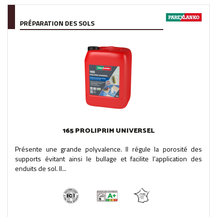
PRÉPARATION DES SOLS
165 PROLIPRIM UNIVERSEL
Présente une grande polyvalence. Il régule la porosité des
supports évitant ainsi le bullage et facilite l’application des
enduits de sol. Il...