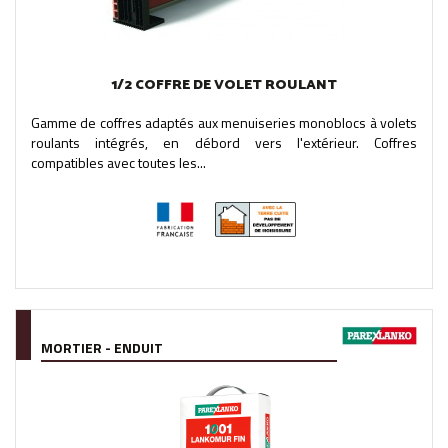
1/2 COFFRE DE VOLET ROULANT
Gamme de coffres adaptés aux menuiseries monoblocs à volets
roulants intégrés, en débord vers l'extérieur. Coffres
compatibles avec toutes les...
MORTIER - ENDUIT