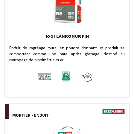
1001 LANKOMUR FIN
Enduit de ragréage mural en poudre donnant un produit se
comportant comme une pâte après gâchage, destiné au
rattrapage de planimétrie et au...
MORTIER - ENDUIT