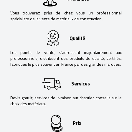
Vous trouverez près de chez vous un professionnel
spécialiste de la vente de matériaux de construction.
Qualité
Les points de vente, s’adressant majoritairement aux
professionnels, distribuent des produits de qualité, certifiés,
fabriqués le plus souvent en France par des grandes marques.
Services
Devis gratuit, services de livraison sur chantier, conseils sur le
choix des matériaux.
Prix