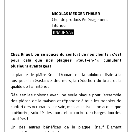
NICOLAS MERGENTHALER
Chef de produits Aménagement
Intérieur
KNAUF SAS
Chez Knauf, on se soucie du confort de nos clients : c'est
pour cela que nos plaques «tout-en-1» cumulent
plusieurs avantages !
La plaque de plâtre Knauf Diamant est la solution idéale à la
fois pour la résistance des murs, la réduction du bruit, et la
qualité de l’air intérieur.
Réalisez les cloisons avec une seule plaque pour l’ensemble
des pièces de la maison et répondez à tous les besoins de
confort des occupants : air sain, mais aussi isolation acoustique
améliorée, solidité des murs et accroche de charges lourdes
facilitées !
Un des autres bénéfices de la plaque Knauf Diamant