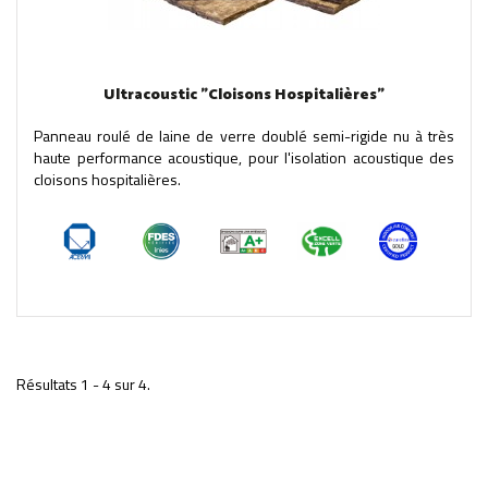
Ultracoustic "Cloisons Hospitalières"
Panneau roulé de laine de verre doublé semi-rigide nu à très
haute performance acoustique, pour l'isolation acoustique des
cloisons hospitalières.
Résultats 1 - 4 sur 4.