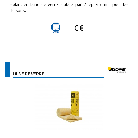
Isolant en laine de verre roulé 2 par 2, ép. 45 mm, pour les
cloisons.
LAINE DE VERRE