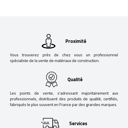
Proximité
Vous trouverez près de chez vous un professionnel
spécialiste de la vente de matériaux de construction.
Qualité
Les points de vente, s’adressant majoritairement aux
professionnels, distribuent des produits de qualité, certifiés,
fabriqués le plus souvent en France par des grandes marques.
Services