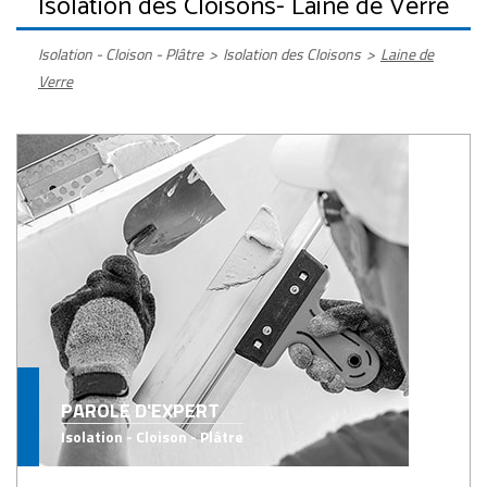
Isolation des Cloisons
- Laine de Verre
Isolation - Cloison - Plâtre
>
Isolation des Cloisons
>
Laine de
Verre
PAROLE D'EXPERT
Isolation - Cloison - Plâtre