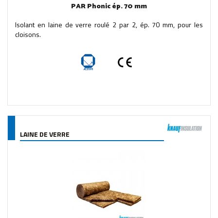
PAR Phonic ép. 70 mm
Isolant en laine de verre roulé 2 par 2, ép. 70 mm, pour les
cloisons.
LAINE DE VERRE