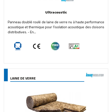
Ultracoustic
Panneau doublé roulé de laine de verre nu à haute performance
acoustique et thermique pour l'isolation acoustique des cloisons
distributives. - En...
LAINE DE VERRE