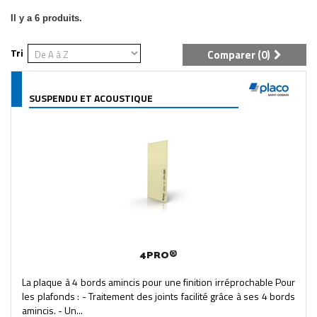
Il y a 6 produits.
Tri
Comparer (
0
)
SUSPENDU ET ACOUSTIQUE
4PRO®
La plaque à 4 bords amincis pour une finition irréprochable Pour
les plafonds : - Traitement des joints facilité grâce à ses 4 bords
amincis. - Un...