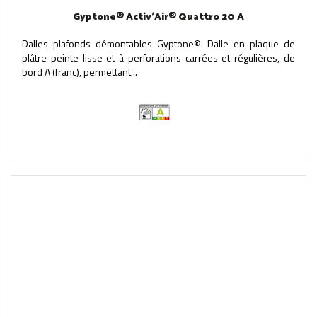
Gyptone® Activ'Air® Quattro 20 A
Dalles plafonds démontables Gyptone®. Dalle en plaque de
plâtre peinte lisse et à perforations carrées et régulières, de
bord A (franc), permettant...