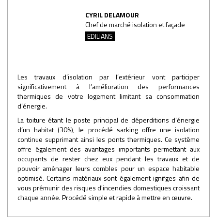
CYRIL DELAMOUR
Chef de marché isolation et façade
EDILIANS
Les travaux d’isolation par l’extérieur vont participer
significativement à l’amélioration des performances
thermiques de votre logement limitant sa consommation
d’énergie.
La toiture étant le poste principal de déperditions d’énergie
d’un habitat (30%), le procédé sarking offre une isolation
continue supprimant ainsi les ponts thermiques. Ce système
offre également des avantages importants permettant aux
occupants de rester chez eux pendant les travaux et de
pouvoir aménager leurs combles pour un espace habitable
optimisé. Certains matériaux sont également ignifges afin de
vous prémunir des risques d'incendies domestiques croissant
chaque année. Procédé simple et rapide à mettre en œuvre.