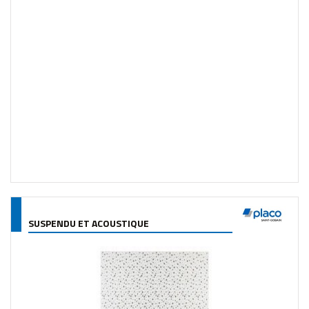
SUSPENDU ET ACOUSTIQUE