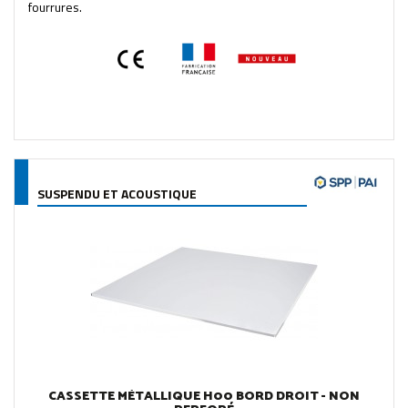
fourrures.
SUSPENDU ET ACOUSTIQUE
CASSETTE MÉTALLIQUE H00 BORD DROIT - NON