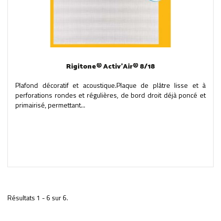
Rigitone® Activ'Air® 8/18
Plafond décoratif et acoustique.Plaque de plâtre lisse et à
perforations rondes et régulières, de bord droit déjà poncé et
primairisé, permettant...
Résultats 1 - 6 sur 6.