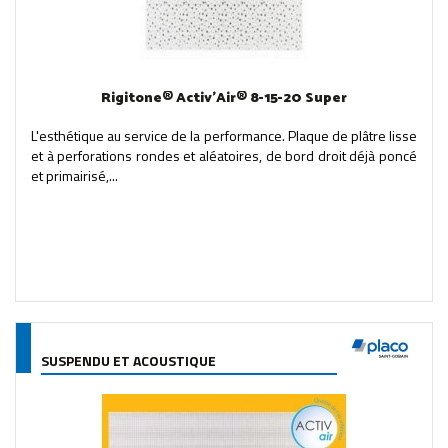
Rigitone® Activ'Air® 8-15-20 Super
L'esthétique au service de la performance. Plaque de plâtre lisse
et à perforations rondes et aléatoires, de bord droit déjà poncé
et primairisé,...
SUSPENDU ET ACOUSTIQUE