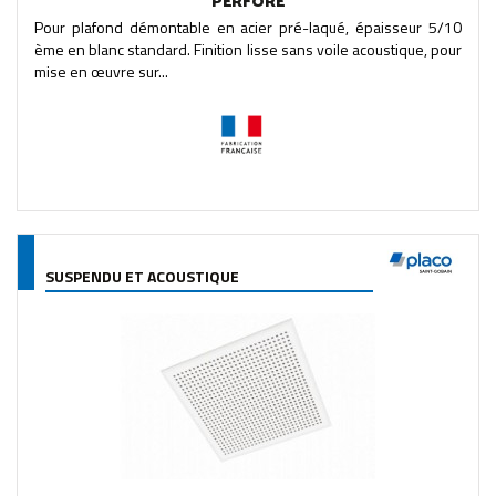
PERFORÉ
Pour plafond démontable en acier pré-laqué, épaisseur 5/10
ème en blanc standard. Finition lisse sans voile acoustique, pour
mise en œuvre sur...
SUSPENDU ET ACOUSTIQUE