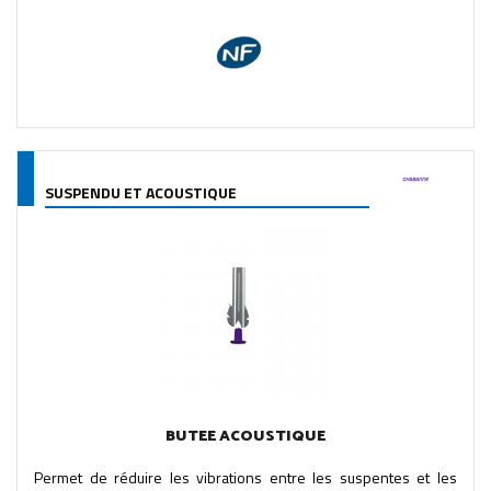
SUSPENDU ET ACOUSTIQUE
BUTEE ACOUSTIQUE
Permet de réduire les vibrations entre les suspentes et les