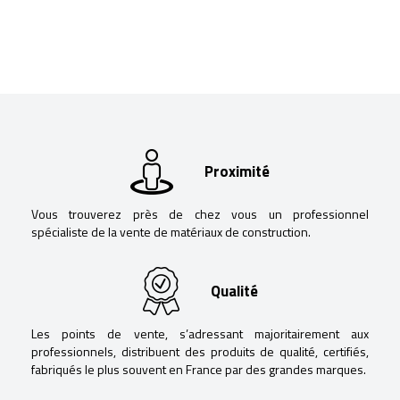
Proximité
Vous trouverez près de chez vous un professionnel
spécialiste de la vente de matériaux de construction.
Qualité
Les points de vente, s’adressant majoritairement aux
professionnels, distribuent des produits de qualité, certifiés,
fabriqués le plus souvent en France par des grandes marques.