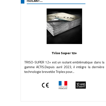
ISOLANT...
Triso Super 12+
TRISO-SUPER 12+ est un isolant emblématique dans la
gamme ACTIS.Depuis avril 2023, il intègre la dernière
technologie brevetée Triplex pour...