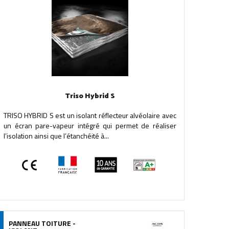
Triso Hybrid S
TRISO HYBRID S est un isolant réflecteur alvéolaire avec
un écran pare-vapeur intégré qui permet de réaliser
l’isolation ainsi que l’étanchéité à...
PANNEAU TOITURE -