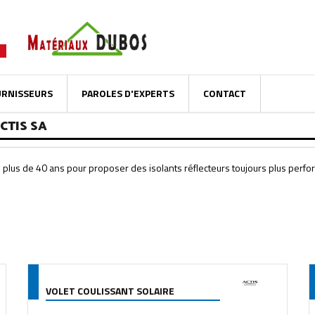
URNISSEURS
PAROLES D'EXPERTS
CONTACT
CTIS SA
s plus de 40 ans pour proposer des isolants réflecteurs toujours plus pe
VOLET COULISSANT SOLAIRE