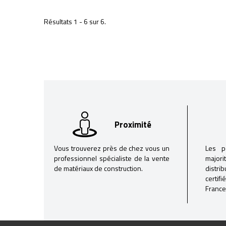
Résultats 1 - 6 sur 6.
Proximité
Vous trouverez près de chez vous un
Les p
professionnel spécialiste de la vente
majori
de matériaux de construction.
distri
certif
France