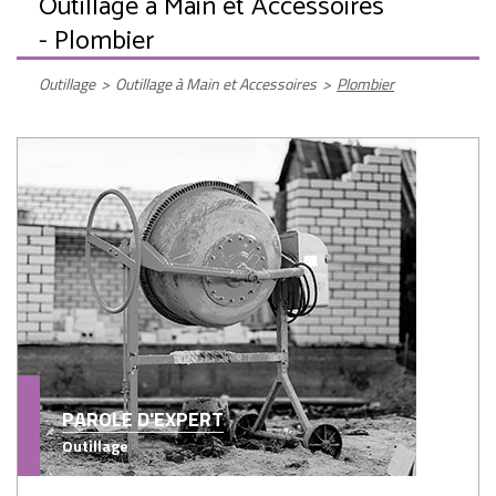
Outillage à Main et Accessoires
- Plombier
Outillage
>
Outillage à Main et Accessoires
>
Plombier
PAROLE D'EXPERT
Outillage