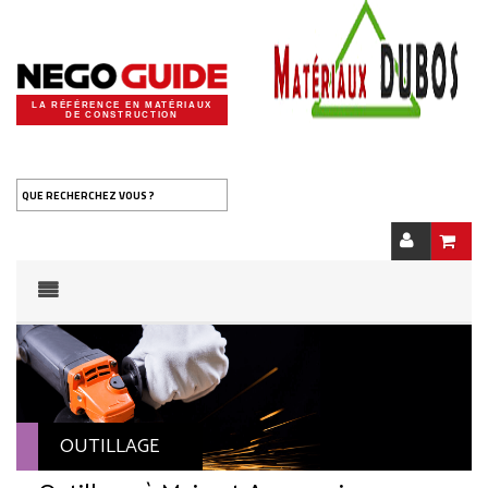
LA RÉFÉRENCE EN MATÉRIAUX
DE CONSTRUCTION
QUE RECHERCHEZ VOUS ?
OUTILLAGE