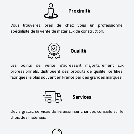
Proximité
Vous trouverez près de chez vous un professionnel
spécialiste de la vente de matériaux de construction.
Qualité
Les points de vente, s’adressant majoritairement aux
professionnels, distribuent des produits de qualité, certifiés,
fabriqués le plus souvent en France par des grandes marques.
Services
Devis gratuit, services de livraison sur chantier, conseils sur le
choix des matériaux.