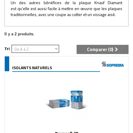
Un des autres bénéfices de la plaque Knauf Diamant
est qu'elle est aussi facile à mettre en œuvre que les plaques
traditionnelles, avec une coupe au cutter et un vissage aisé.
Il y a 2 produits.
Tri
Comparer (
0
)
ISOLANTS NATURELS