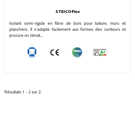
STEICOflex
Isolant semi-rigide en fibre de bois pour toiture, murs et
planchers. Il s'adapte facilement aux formes des contours et
procure un climat...
Résultats 1 - 2 sur 2.