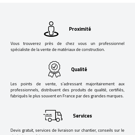
Proximité
Vous trouverez près de chez vous un professionnel
spécialiste de la vente de matériaux de construction.
Qualité
Les points de vente, s’adressant majoritairement aux
professionnels, distribuent des produits de qualité, certifiés,
fabriqués le plus souvent en France par des grandes marques.
Services
Devis gratuit, services de livraison sur chantier, conseils sur le