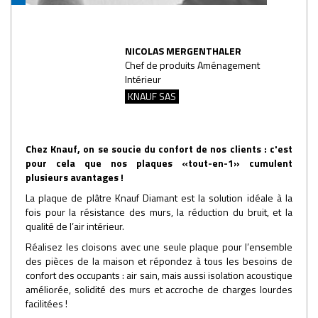
NICOLAS MERGENTHALER
Chef de produits Aménagement
Intérieur
KNAUF SAS
Chez Knauf, on se soucie du confort de nos clients : c'est
pour cela que nos plaques «tout-en-1» cumulent
plusieurs avantages !
La plaque de plâtre Knauf Diamant est la solution idéale à la
fois pour la résistance des murs, la réduction du bruit, et la
qualité de l’air intérieur.
Réalisez les cloisons avec une seule plaque pour l’ensemble
des pièces de la maison et répondez à tous les besoins de
confort des occupants : air sain, mais aussi isolation acoustique
améliorée, solidité des murs et accroche de charges lourdes
facilitées !