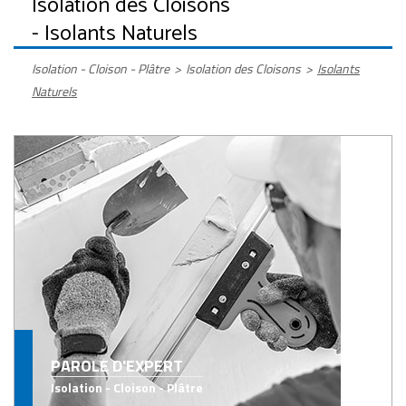
Isolation des Cloisons
- Isolants Naturels
Isolation - Cloison - Plâtre
>
Isolation des Cloisons
>
Isolants
Naturels
PAROLE D'EXPERT
Isolation - Cloison - Plâtre