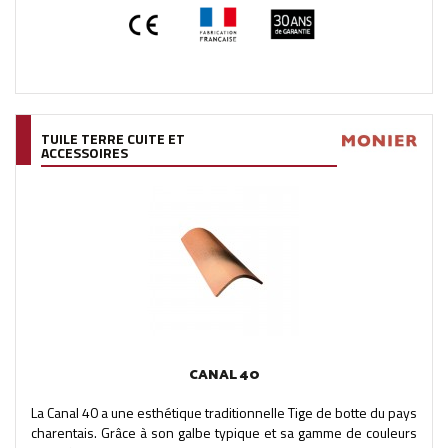
TUILE TERRE CUITE ET
ACCESSOIRES
CANAL 40
La Canal 40 a une esthétique traditionnelle Tige de botte du pays
charentais. Grâce à son galbe typique et sa gamme de couleurs