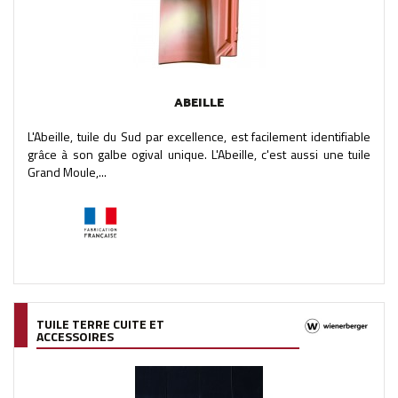
ABEILLE
L'Abeille, tuile du Sud par excellence, est facilement identifiable
grâce à son galbe ogival unique. L'Abeille, c'est aussi une tuile
Grand Moule,...
TUILE TERRE CUITE ET
ACCESSOIRES