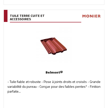
TUILE TERRE CUITE ET
ACCESSOIRES
Belmont®
- Tuile fiable et robuste - Pose à joints droits et croisés - Grande
variabilité du pureau - Conçue pour des faibles pentes* - Finition
parfaite...