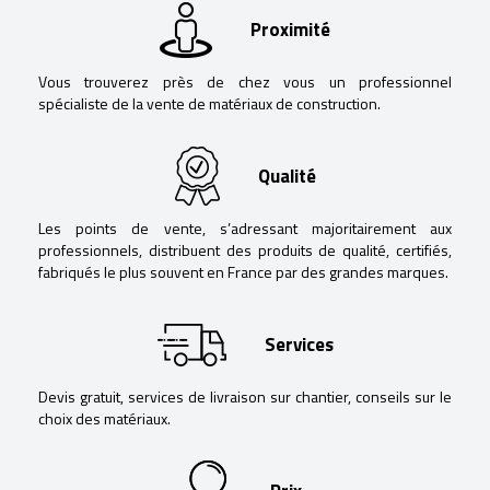
Proximité
Vous trouverez près de chez vous un professionnel
spécialiste de la vente de matériaux de construction.
Qualité
Les points de vente, s’adressant majoritairement aux
professionnels, distribuent des produits de qualité, certifiés,
fabriqués le plus souvent en France par des grandes marques.
Services
Devis gratuit, services de livraison sur chantier, conseils sur le
choix des matériaux.