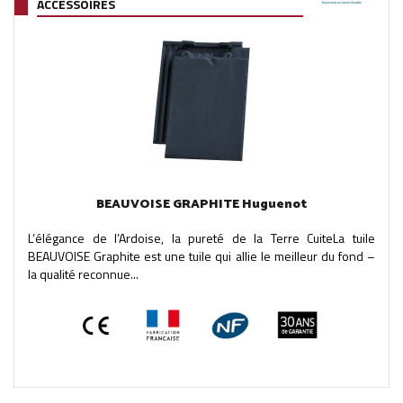
ACCESSOIRES
BEAUVOISE GRAPHITE Huguenot
L’élégance de l’Ardoise, la pureté de la Terre CuiteLa tuile
BEAUVOISE Graphite est une tuile qui allie le meilleur du fond –
la qualité reconnue...