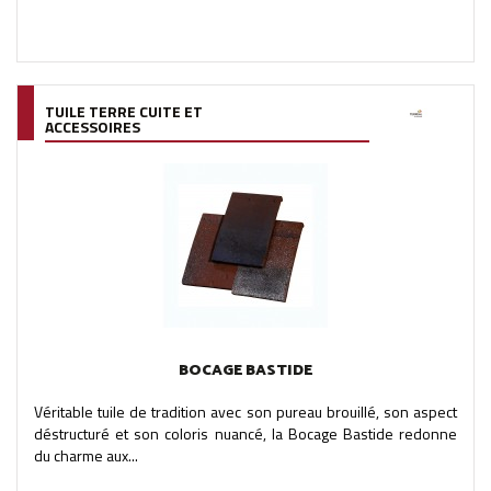
TUILE TERRE CUITE ET
ACCESSOIRES
BOCAGE BASTIDE
Véritable tuile de tradition avec son pureau brouillé, son aspect
déstructuré et son coloris nuancé, la Bocage Bastide redonne
du charme aux...