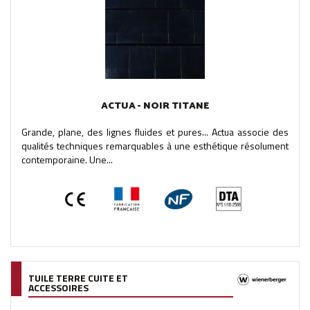
ACTUA - NOIR TITANE
Grande, plane, des lignes fluides et pures... Actua associe des
qualités techniques remarquables à une esthétique résolument
contemporaine. Une...
TUILE TERRE CUITE ET
ACCESSOIRES