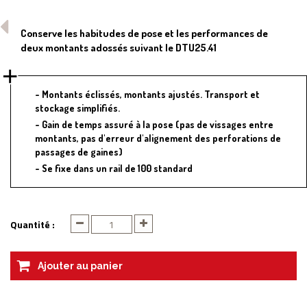
Conserve les habitudes de pose et les performances de
deux montants adossés suivant le DTU25.41
Montants éclissés, montants ajustés. Transport et
stockage simplifiés.
Gain de temps assuré à la pose (pas de vissages entre
montants, pas d'erreur d'alignement des perforations de
passages de gaines)
Se fixe dans un rail de 100 standard
Quantité :
Ajouter au panier