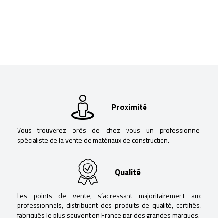
Proximité
Vous trouverez près de chez vous un professionnel
spécialiste de la vente de matériaux de construction.
Qualité
Les points de vente, s’adressant majoritairement aux
professionnels, distribuent des produits de qualité, certifiés,
fabriqués le plus souvent en France par des grandes marques.