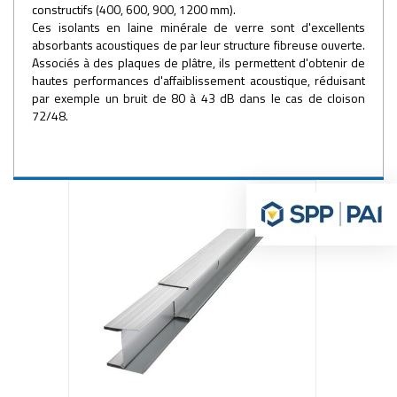
constructifs (400, 600, 900, 1200 mm).
Ces isolants en laine minérale de verre sont d'excellents
absorbants acoustiques de par leur structure fibreuse ouverte.
Associés à des plaques de plâtre, ils permettent d'obtenir de
hautes performances d'affaiblissement acoustique, réduisant
par exemple un bruit de 80 à 43 dB dans le cas de cloison
72/48.