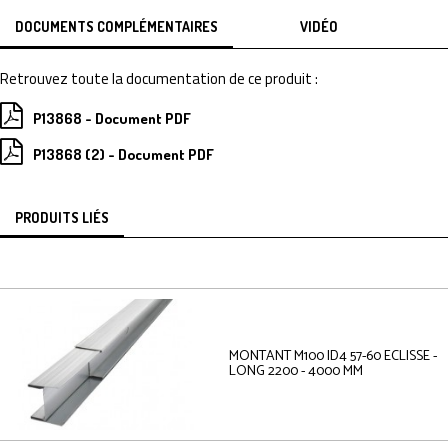
DOCUMENTS COMPLÉMENTAIRES
VIDÉO
Retrouvez toute la documentation de ce produit :
P13868 - Document PDF
P13868 (2) - Document PDF
PRODUITS LIÉS
MONTANT M100 ID4 57-60 ECLISSE -
LONG 2200 - 4000 MM