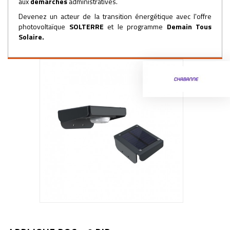
aux
démarches
administratives.
Devenez un acteur de la transition énergétique avec l'offre
photovoltaïque
SOLTERRE
et le programme
Demain Tous
Solaire
.