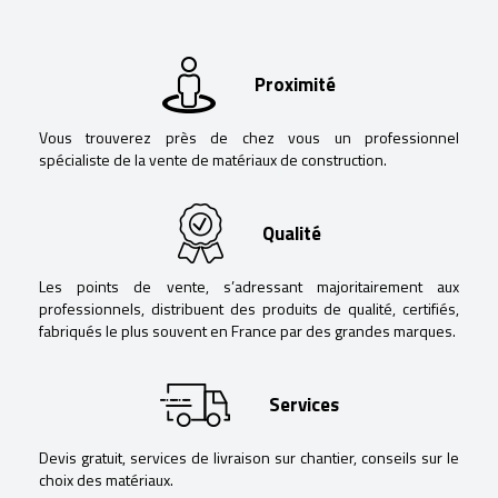
Proximité
Vous trouverez près de chez vous un professionnel
spécialiste de la vente de matériaux de construction.
Qualité
Les points de vente, s’adressant majoritairement aux
professionnels, distribuent des produits de qualité, certifiés,
fabriqués le plus souvent en France par des grandes marques.
Services
Devis gratuit, services de livraison sur chantier, conseils sur le
choix des matériaux.