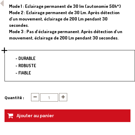
Mode 1 : Eclairage permanent de 30 lm (autonomie 50h*)
Mode 2 : Eclairage permanent de 30 Lm. Après détection
d’un mouvement, éclairage de 200 Lm pendant 30
secondes.
Mode 3 : Pas d’éclairage permanent. Après détection d’un
mouvement, éclairage de 200 Lm pendant 30 secondes.
DURABLE
ROBUSTE
FIABLE
Quantité :
Ajouter au panier