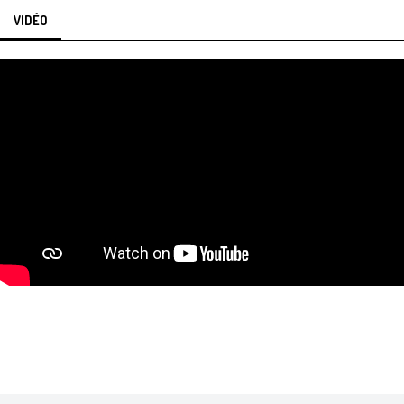
VIDÉO