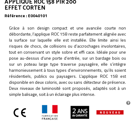
APPLIQUE ROC 158 PIR 200
EFFET CORTEN
Référence :
E0040101
Grâce à son design compact et une avancée courte non
débordante, l’applique ROC 158 reste parfaitement alignée avec
la surface sur laquelle elle est installée. Elle limite ainsi les
risques de chocs, de collisions ou d’accrochages involontaires,
tout en conservant un style sobre et effi cace. Idéale pour une
pose au-dessus d’une porte d’entrée, sur un bardage bois ou
sur un poteau large type traverse paysagère, elle s’intègre
harmonieusement à tous types d’environnements, qu’ils soient
résidentiels, publics ou paysagers. L’applique ROC 158 est
disponible en deux coloris, avec ou sans détecteur de présence.
Deux niveaux de luminosité sont proposés, adaptés soit à un
simple balisage, soit à un éclairage plus intense.