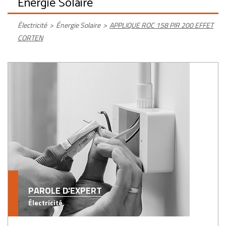
Énergie Solaire
Électricité
>
Énergie Solaire
>
APPLIQUE ROC 158 PIR 200 EFFET
CORTEN
PAROLE D'EXPERT
Électricité