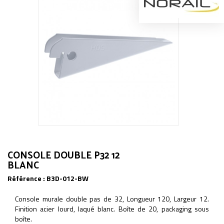
CONSOLE DOUBLE P32 12
BLANC
Référence :
B3D-012-BW
Console murale double pas de 32, Longueur 120, Largeur 12.
Finition acier lourd, laqué blanc. Boîte de 20, packaging sous
boîte.