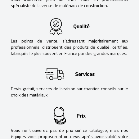
spécialiste de la vente de matériaux de construction.
Qualité
Les points de vente, s’adressant majoritairement aux
professionnels, distribuent des produits de qualité, certifiés,
fabriqués le plus souvent en France par des grandes marques.
Services
Devis gratuit, services de livraison sur chantier, conseils sur le
choix des matériaux.
Prix
Vous ne trouverez pas de prix sur ce catalogue, mais nos
équipes vous proposeront un devis après avoir validé votre