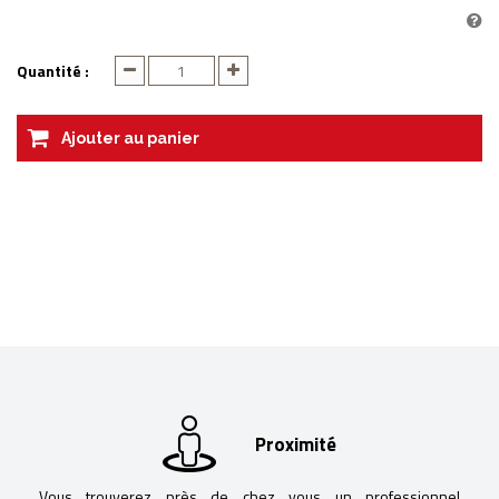
Quantité :
Ajouter au panier
Proximité
Vous trouverez près de chez vous un professionnel