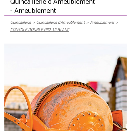
Quincaillerie d'Ameublement
- Ameublement
Quincaillerie
>
Quincaillerie d'Ameublement
>
Ameublement
>
CONSOLE DOUBLE P32 12 BLANC